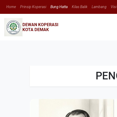
Home
Prinsip Koperasi
Bung Hatta
Kilas Balik
Lambang
Visi
DEWAN KOPERASI
KOTA DEMAK
PEN