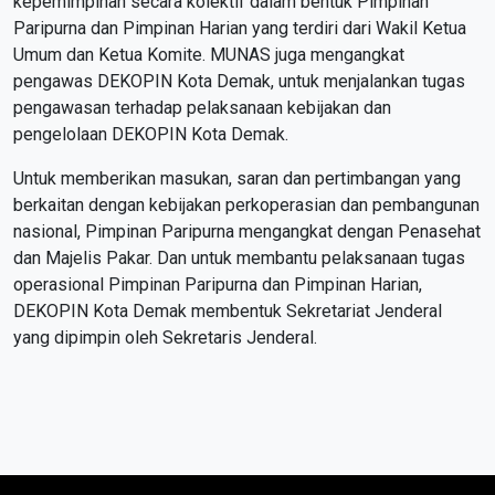
kepemimpinan secara kolektif dalam bentuk Pimpinan
Paripurna dan Pimpinan Harian yang terdiri dari Wakil Ketua
Umum dan Ketua Komite. MUNAS juga mengangkat
pengawas DEKOPIN Kota Demak, untuk menjalankan tugas
pengawasan terhadap pelaksanaan kebijakan dan
pengelolaan DEKOPIN Kota Demak.
Untuk memberikan masukan, saran dan pertimbangan yang
berkaitan dengan kebijakan perkoperasian dan pembangunan
nasional, Pimpinan Paripurna mengangkat dengan Penasehat
dan Majelis Pakar. Dan untuk membantu pelaksanaan tugas
operasional Pimpinan Paripurna dan Pimpinan Harian,
DEKOPIN Kota Demak membentuk Sekretariat Jenderal
yang dipimpin oleh Sekretaris Jenderal.