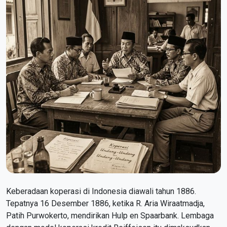
Keberadaan koperasi di Indonesia diawali tahun 1886.
Tepatnya 16 Desember 1886, ketika R. Aria Wiraatmadja,
Patih Purwokerto, mendirikan Hulp en Spaarbank. Lembaga