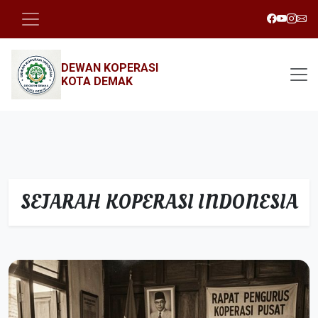
DEWAN KOPERASI
KOTA DEMAK
SEJARAH KOPERASI INDONESIA