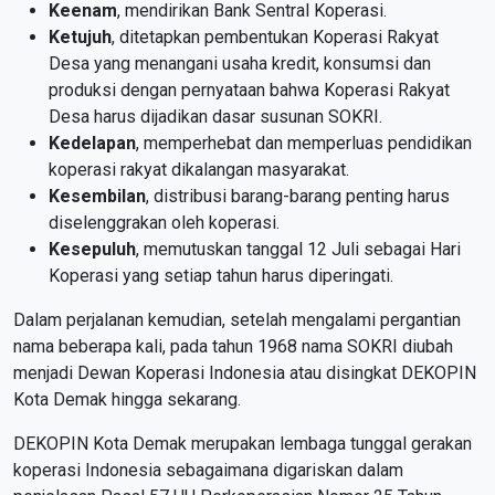
Keenam
, mendirikan Bank Sentral Koperasi.
Ketujuh
, ditetapkan pembentukan Koperasi Rakyat
Desa yang menangani usaha kredit, konsumsi dan
produksi dengan pernyataan bahwa Koperasi Rakyat
Desa harus dijadikan dasar susunan SOKRI.
Kedelapan
, memperhebat dan memperluas pendidikan
koperasi rakyat dikalangan masyarakat.
Kesembilan
, distribusi barang-barang penting harus
diselenggrakan oleh koperasi.
Kesepuluh
, memutuskan tanggal 12 Juli sebagai Hari
Koperasi yang setiap tahun harus diperingati.
Dalam perjalanan kemudian, setelah mengalami pergantian
nama beberapa kali, pada tahun 1968 nama SOKRI diubah
menjadi Dewan Koperasi Indonesia atau disingkat DEKOPIN
Kota Demak hingga sekarang.
DEKOPIN Kota Demak merupakan lembaga tunggal gerakan
koperasi Indonesia sebagaimana digariskan dalam