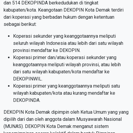
dan 514 DEKOPINDA berkedudukan di tingkat
kabupaten/kota. Keangotaan DEKOPIN Kota Demak terdiri
dari koperasi yang berbadan hukum dengan ketentuan
sebagai berikut:
Koperasi sekunder yang keanggotaannya meliputi
seluruh wilayah Indonesia atau lebih dari satu wilayah
provinsi mendaftar ke DEKOPIN.
Koperasi primer dan/atau koperasi sekunder yang
keanggotaannya meliputi wilayah provinsi, atau lebih
dari satu wilayah kabupaten/kota mendaftar ke
DEKOPINWIL.
Koperasi primer yang keanggotaannya meliputi satu
wilayah kabupaten/kota atau kurang mendaftar ke
DEKOPINDA.
DEKOPIN Kota Demak dipimpin oleh Ketua Umum yang yang
dipilih dari dan oleh anggota dalam Musyawarah Nasional
(MUNAS). DEKOPIN Kota Demak menganut sistem