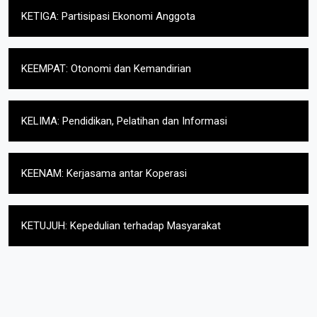
KETIGA: Partisipasi Ekonomi Anggota
KEEMPAT: Otonomi dan Kemandirian
KELIMA: Pendidikan, Pelatihan dan Informasi
KEENAM: Kerjasama antar Koperasi
KETUJUH: Kepedulian terhadap Masyarakat