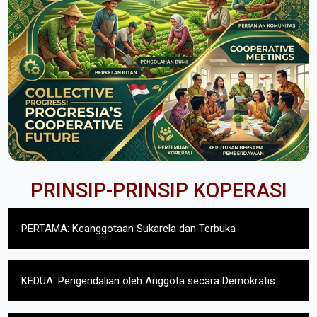
PRINSIP-PRINSIP KOPERASI
PERTAMA: Keanggotaan Sukarela dan Terbuka
KEDUA: Pengendalian oleh Anggota secara Demokratis