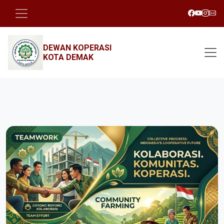
DEWAN KOPERASI
KOTA DEMAK