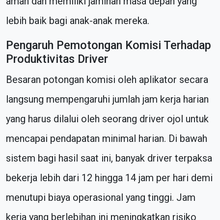
aman dan memiliki jaminan masa depan yang
lebih baik bagi anak-anak mereka.
Pengaruh Pemotongan Komisi Terhadap
Produktivitas Driver
Besaran potongan komisi oleh aplikator secara
langsung mempengaruhi jumlah jam kerja harian
yang harus dilalui oleh seorang driver ojol untuk
mencapai pendapatan minimal harian. Di bawah
sistem bagi hasil saat ini, banyak driver terpaksa
bekerja lebih dari 12 hingga 14 jam per hari demi
menutupi biaya operasional yang tinggi. Jam
kerja yang berlebihan ini meningkatkan risiko