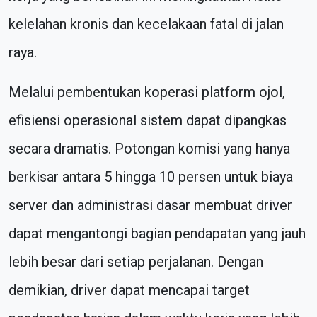
kelelahan kronis dan kecelakaan fatal di jalan
raya.
Melalui pembentukan koperasi platform ojol,
efisiensi operasional sistem dapat dipangkas
secara dramatis. Potongan komisi yang hanya
berkisar antara 5 hingga 10 persen untuk biaya
server dan administrasi dasar membuat driver
dapat mengantongi bagian pendapatan yang jauh
lebih besar dari setiap perjalanan. Dengan
demikian, driver dapat mencapai target