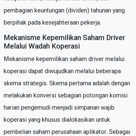
pembagian keuntungan (dividen) tahunan yang
berpihak pada kesejahteraan pekerja.
Mekanisme Kepemilikan Saham Driver
Melalui Wadah Koperasi
Mekanisme kepemilikan saham driver melalui
koperasi dapat diwujudkan melalui beberapa
skema strategis. Skema pertama adalah dengan
melakukan konversi sebagian potongan komisi
harian pengemudi menjadi simpanan wajib
koperasi yang khusus dialokasikan untuk
pembelian saham perusahaan aplikator. Sebagai