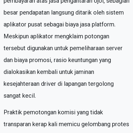
pembayaran atas jasa pengantaran ojol, sebagian
besar pendapatan langsung ditarik oleh sistem
aplikator pusat sebagai biaya jasa platform.
Meskipun aplikator mengklaim potongan
tersebut digunakan untuk pemeliharaan server
dan biaya promosi, rasio keuntungan yang
dialokasikan kembali untuk jaminan
kesejahteraan driver di lapangan tergolong
sangat kecil.
Praktik pemotongan komisi yang tidak
transparan kerap kali memicu gelombang protes