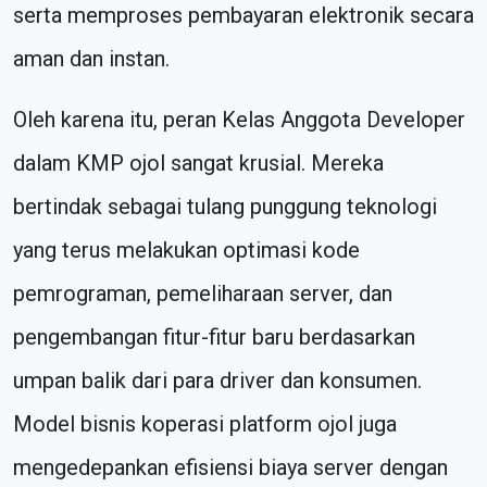
serta memproses pembayaran elektronik secara
aman dan instan.
Oleh karena itu, peran Kelas Anggota Developer
dalam KMP ojol sangat krusial. Mereka
bertindak sebagai tulang punggung teknologi
yang terus melakukan optimasi kode
pemrograman, pemeliharaan server, dan
pengembangan fitur-fitur baru berdasarkan
umpan balik dari para driver dan konsumen.
Model bisnis koperasi platform ojol juga
mengedepankan efisiensi biaya server dengan