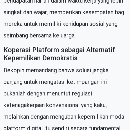
pendapatan harian dalam waktu kerja yang lebih
singkat dan wajar, memberikan kesempatan bagi
mereka untuk memiliki kehidupan sosial yang
seimbang bersama keluarga.
Koperasi Platform sebagai Alternatif
Kepemilikan Demokratis
Dekopin memandang bahwa solusi jangka
panjang untuk mengatasi ketimpangan ini
bukanlah dengan menuntut regulasi
ketenagakerjaan konvensional yang kaku,
melainkan dengan mengubah kepemilikan modal
platform digital itu sendiri secara fundamental.