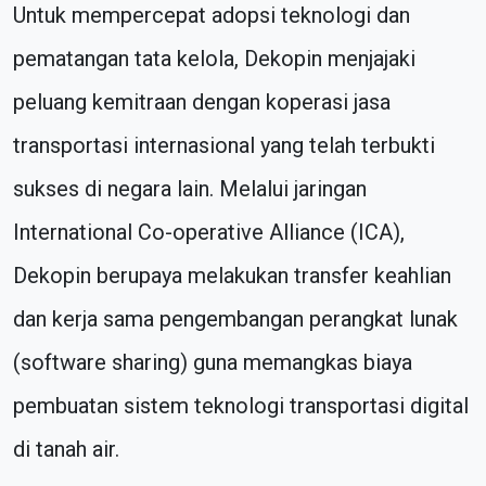
Untuk mempercepat adopsi teknologi dan
pematangan tata kelola, Dekopin menjajaki
peluang kemitraan dengan koperasi jasa
transportasi internasional yang telah terbukti
sukses di negara lain. Melalui jaringan
International Co-operative Alliance (ICA),
Dekopin berupaya melakukan transfer keahlian
dan kerja sama pengembangan perangkat lunak
(software sharing) guna memangkas biaya
pembuatan sistem teknologi transportasi digital
di tanah air.