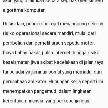
akun yang dilakukan secara sepihak oleh sistem
algoritma komputer.
Di sisi lain, pengemudi ojol menanggung seluruh
risiko operasional secara mandiri, mulai dari
pembelian dan pemeliharaan sepeda motor,
biaya bahan bakar, pulsa internet, hingga risiko
keselamatan jiwa akibat kecelakaan di jalan raya
tanpa adanya jaminan sosial yang memadai dari
perusahaan aplikator. Hubungan kerja seperti ini
menempatkan pengemudi dalam lingkaran
kerentanan finansial yang berkepanjangan.