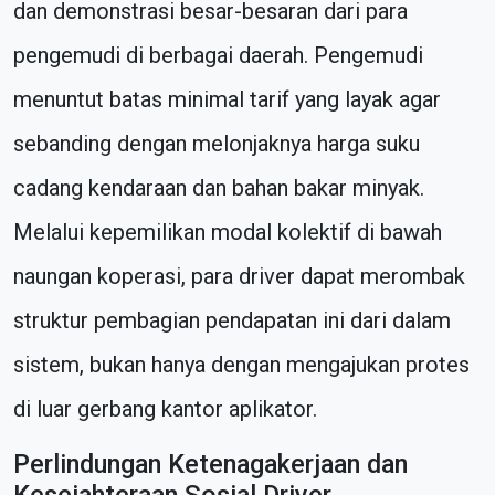
dan demonstrasi besar-besaran dari para
pengemudi di berbagai daerah. Pengemudi
menuntut batas minimal tarif yang layak agar
sebanding dengan melonjaknya harga suku
cadang kendaraan dan bahan bakar minyak.
Melalui kepemilikan modal kolektif di bawah
naungan koperasi, para driver dapat merombak
struktur pembagian pendapatan ini dari dalam
sistem, bukan hanya dengan mengajukan protes
di luar gerbang kantor aplikator.
Perlindungan Ketenagakerjaan dan