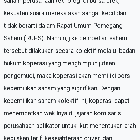
saham perusahaan teknologi di bursa efek,
kekuatan suara mereka akan sangat kecil dan
tidak berarti dalam Rapat Umum Pemegang
Saham (RUPS). Namun, jika pembelian saham
tersebut dilakukan secara kolektif melalui badan
hukum koperasi yang menghimpun jutaan
pengemudi, maka koperasi akan memiliki porsi
kepemilikan saham yang signifikan. Dengan
kepemilikan saham kolektif ini, koperasi dapat
menempatkan wakilnya di jajaran komisaris
perusahaan aplikator untuk ikut menentukan arah
kebijakan tarif, kesejahteraan driver, dan