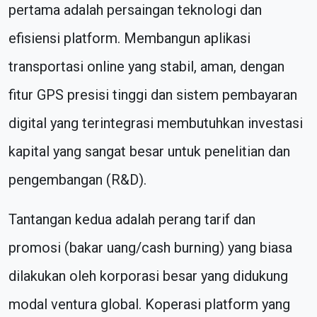
pertama adalah persaingan teknologi dan
efisiensi platform. Membangun aplikasi
transportasi online yang stabil, aman, dengan
fitur GPS presisi tinggi dan sistem pembayaran
digital yang terintegrasi membutuhkan investasi
kapital yang sangat besar untuk penelitian dan
pengembangan (R&D).
Tantangan kedua adalah perang tarif dan
promosi (bakar uang/cash burning) yang biasa
dilakukan oleh korporasi besar yang didukung
modal ventura global. Koperasi platform yang