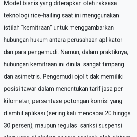
Model bisnis yang diterapkan oleh raksasa
teknologi ride-hailing saat ini menggunakan
istilah “kemitraan” untuk menggambarkan
hubungan hukum antara perusahaan aplikator
dan para pengemudi. Namun, dalam praktiknya,
hubungan kemitraan ini dinilai sangat timpang
dan asimetris. Pengemudi ojol tidak memiliki
posisi tawar dalam menentukan tarif jasa per
kilometer, persentase potongan komisi yang
diambil aplikasi (sering kali mencapai 20 hingga
30 persen), maupun regulasi sanksi suspensi