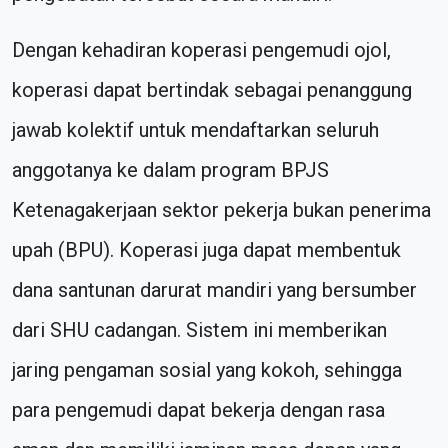
Dengan kehadiran koperasi pengemudi ojol,
koperasi dapat bertindak sebagai penanggung
jawab kolektif untuk mendaftarkan seluruh
anggotanya ke dalam program BPJS
Ketenagakerjaan sektor pekerja bukan penerima
upah (BPU). Koperasi juga dapat membentuk
dana santunan darurat mandiri yang bersumber
dari SHU cadangan. Sistem ini memberikan
jaring pengaman sosial yang kokoh, sehingga
para pengemudi dapat bekerja dengan rasa