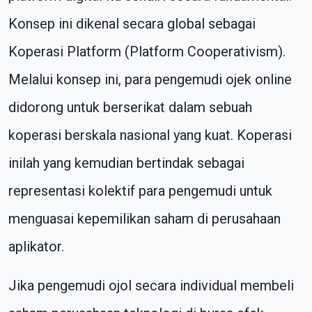
Konsep ini dikenal secara global sebagai
Koperasi Platform (Platform Cooperativism).
Melalui konsep ini, para pengemudi ojek online
didorong untuk berserikat dalam sebuah
koperasi berskala nasional yang kuat. Koperasi
inilah yang kemudian bertindak sebagai
representasi kolektif para pengemudi untuk
menguasai kepemilikan saham di perusahaan
aplikator.
Jika pengemudi ojol secara individual membeli