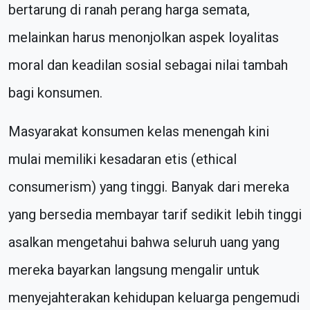
bertarung di ranah perang harga semata,
melainkan harus menonjolkan aspek loyalitas
moral dan keadilan sosial sebagai nilai tambah
bagi konsumen.
Masyarakat konsumen kelas menengah kini
mulai memiliki kesadaran etis (ethical
consumerism) yang tinggi. Banyak dari mereka
yang bersedia membayar tarif sedikit lebih tinggi
asalkan mengetahui bahwa seluruh uang yang
mereka bayarkan langsung mengalir untuk
menyejahterakan kehidupan keluarga pengemudi