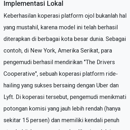
Implementasi Lokal
Keberhasilan koperasi platform ojol bukanlah hal
yang mustahil, karena model ini telah berhasil
diterapkan di berbagai kota besar dunia. Sebagai
contoh, di New York, Amerika Serikat, para
pengemudi berhasil mendirikan "The Drivers
Cooperative", sebuah koperasi platform ride-
hailing yang sukses bersaing dengan Uber dan
Lyft. Di koperasi tersebut, pengemudi menikmati
potongan komisi yang jauh lebih rendah (hanya
sekitar 15 persen) dan memiliki kendali penuh