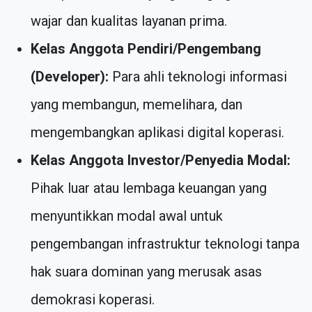
wajar dan kualitas layanan prima.
Kelas Anggota Pendiri/Pengembang
(Developer):
Para ahli teknologi informasi
yang membangun, memelihara, dan
mengembangkan aplikasi digital koperasi.
Kelas Anggota Investor/Penyedia Modal:
Pihak luar atau lembaga keuangan yang
menyuntikkan modal awal untuk
pengembangan infrastruktur teknologi tanpa
hak suara dominan yang merusak asas
demokrasi koperasi.