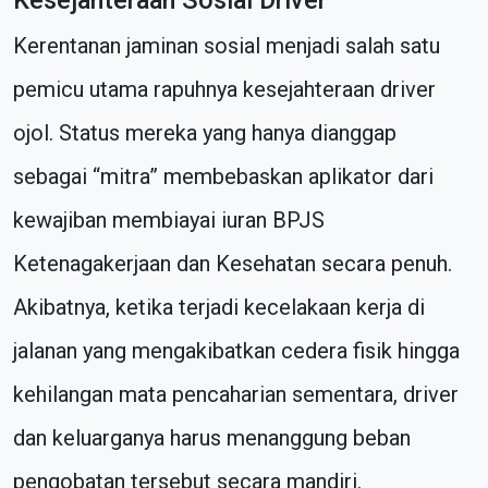
Kesejahteraan Sosial Driver
Kerentanan jaminan sosial menjadi salah satu
pemicu utama rapuhnya kesejahteraan driver
ojol. Status mereka yang hanya dianggap
sebagai “mitra” membebaskan aplikator dari
kewajiban membiayai iuran BPJS
Ketenagakerjaan dan Kesehatan secara penuh.
Akibatnya, ketika terjadi kecelakaan kerja di
jalanan yang mengakibatkan cedera fisik hingga
kehilangan mata pencaharian sementara, driver
dan keluarganya harus menanggung beban
pengobatan tersebut secara mandiri.