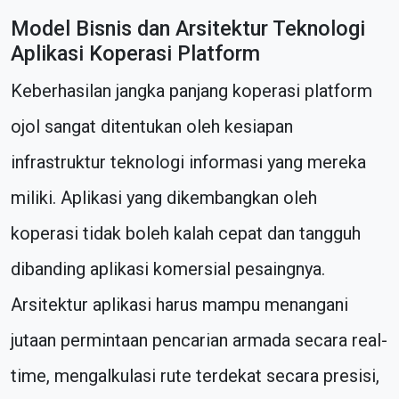
Model Bisnis dan Arsitektur Teknologi
Aplikasi Koperasi Platform
Keberhasilan jangka panjang koperasi platform
ojol sangat ditentukan oleh kesiapan
infrastruktur teknologi informasi yang mereka
miliki. Aplikasi yang dikembangkan oleh
koperasi tidak boleh kalah cepat dan tangguh
dibanding aplikasi komersial pesaingnya.
Arsitektur aplikasi harus mampu menangani
jutaan permintaan pencarian armada secara real-
time, mengalkulasi rute terdekat secara presisi,