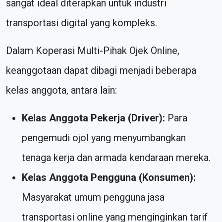
sangat ideal diterapkan untuk industri
transportasi digital yang kompleks.
Dalam Koperasi Multi-Pihak Ojek Online,
keanggotaan dapat dibagi menjadi beberapa
kelas anggota, antara lain:
Kelas Anggota Pekerja (Driver):
Para
pengemudi ojol yang menyumbangkan
tenaga kerja dan armada kendaraan mereka.
Kelas Anggota Pengguna (Konsumen):
Masyarakat umum pengguna jasa
transportasi online yang menginginkan tarif