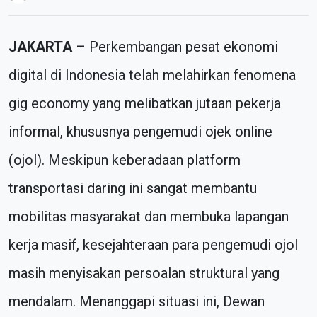
JAKARTA
– Perkembangan pesat ekonomi
digital di Indonesia telah melahirkan fenomena
gig economy yang melibatkan jutaan pekerja
informal, khususnya pengemudi ojek online
(ojol). Meskipun keberadaan platform
transportasi daring ini sangat membantu
mobilitas masyarakat dan membuka lapangan
kerja masif, kesejahteraan para pengemudi ojol
masih menyisakan persoalan struktural yang
mendalam. Menanggapi situasi ini, Dewan