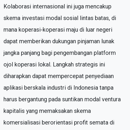
Kolaborasi internasional ini juga mencakup
skema investasi modal sosial lintas batas, di
mana koperasi-koperasi maju di luar negeri
dapat memberikan dukungan pinjaman lunak
jangka panjang bagi pengembangan platform
ojol koperasi lokal. Langkah strategis ini
diharapkan dapat mempercepat penyediaan
aplikasi berskala industri di Indonesia tanpa
harus bergantung pada suntikan modal ventura
kapitalis yang memaksakan skema
komersialisasi berorientasi profit semata di