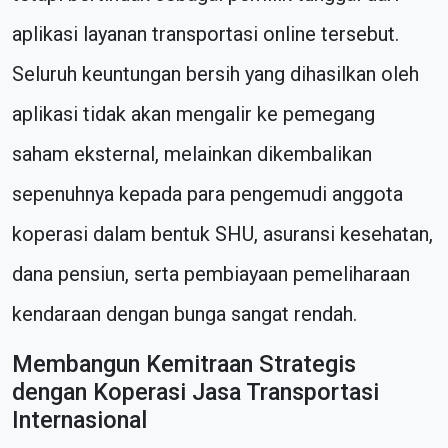
aplikasi layanan transportasi online tersebut.
Seluruh keuntungan bersih yang dihasilkan oleh
aplikasi tidak akan mengalir ke pemegang
saham eksternal, melainkan dikembalikan
sepenuhnya kepada para pengemudi anggota
koperasi dalam bentuk SHU, asuransi kesehatan,
dana pensiun, serta pembiayaan pemeliharaan
kendaraan dengan bunga sangat rendah.
Membangun Kemitraan Strategis
dengan Koperasi Jasa Transportasi
Internasional