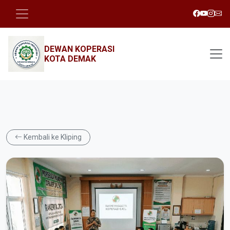
DEWAN KOPERASI
KOTA DEMAK
Kembali ke Kliping