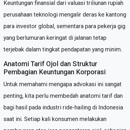
Keuntungan finansial dari valuasi triliunan rupiah
perusahaan teknologi mengalir deras ke kantong
para investor global, sementara para pekerja gig
yang berlumuran keringat di jalanan tetap
terjebak dalam tingkat pendapatan yang minim.
Anatomi Tarif Ojol dan Struktur
Pembagian Keuntungan Korporasi
Untuk memahami mengapa advokasi ini sangat
penting, kita perlu membedah anatomi tarif dan
bagi hasil pada industri ride-hailing di Indonesia
saat ini. Setiap kali konsumen melakukan