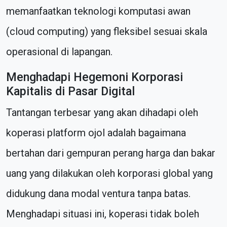
memanfaatkan teknologi komputasi awan
(cloud computing) yang fleksibel sesuai skala
operasional di lapangan.
Menghadapi Hegemoni Korporasi
Kapitalis di Pasar Digital
Tantangan terbesar yang akan dihadapi oleh
koperasi platform ojol adalah bagaimana
bertahan dari gempuran perang harga dan bakar
uang yang dilakukan oleh korporasi global yang
didukung dana modal ventura tanpa batas.
Menghadapi situasi ini, koperasi tidak boleh