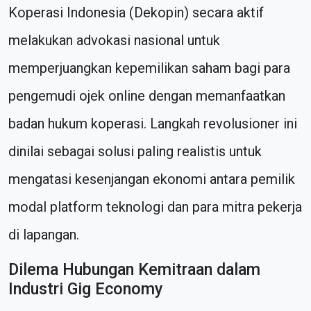
Koperasi Indonesia (Dekopin) secara aktif
melakukan advokasi nasional untuk
memperjuangkan kepemilikan saham bagi para
pengemudi ojek online dengan memanfaatkan
badan hukum koperasi. Langkah revolusioner ini
dinilai sebagai solusi paling realistis untuk
mengatasi kesenjangan ekonomi antara pemilik
modal platform teknologi dan para mitra pekerja
di lapangan.
Dilema Hubungan Kemitraan dalam
Industri Gig Economy