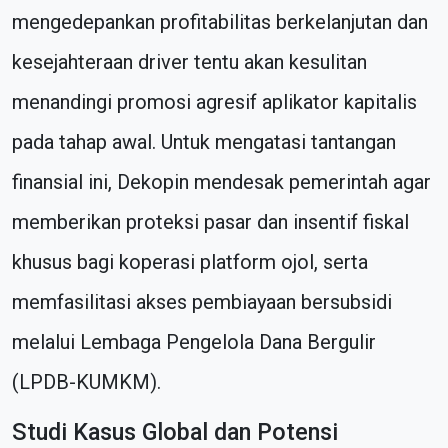
mengedepankan profitabilitas berkelanjutan dan
kesejahteraan driver tentu akan kesulitan
menandingi promosi agresif aplikator kapitalis
pada tahap awal. Untuk mengatasi tantangan
finansial ini, Dekopin mendesak pemerintah agar
memberikan proteksi pasar dan insentif fiskal
khusus bagi koperasi platform ojol, serta
memfasilitasi akses pembiayaan bersubsidi
melalui Lembaga Pengelola Dana Bergulir
(LPDB-KUMKM).
Studi Kasus Global dan Potensi