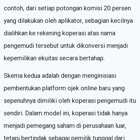
contoh, dari setiap potongan komisi 20 persen
yang dilakukan oleh aplikator, sebagian kecilnya
dialihkan ke rekening koperasi atas nama
pengemudi tersebut untuk dikonversi menjadi
kepemilikan ekuitas secara bertahap.
Skema kedua adalah dengan menginisiasi
pembentukan platform ojek online baru yang
sepenuhnya dimiliki oleh koperasi pengemudi itu
sendiri. Dalam model ini, koperasi tidak hanya
menjadi pemegang saham di perusahaan luar,
tetapi bertindak sebagai pemilik tunggal dari