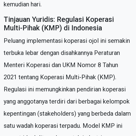
kemudian hari.
Tinjauan Yuridis: Regulasi Koperasi
Multi-Pihak (KMP) di Indonesia
Peluang implementasi koperasi ojol ini semakin
terbuka lebar dengan disahkannya Peraturan
Menteri Koperasi dan UKM Nomor 8 Tahun
2021 tentang Koperasi Multi-Pihak (KMP).
Regulasi ini memungkinkan pendirian koperasi
yang anggotanya terdiri dari berbagai kelompok
kepentingan (stakeholders) yang berbeda dalam
satu wadah koperasi terpadu. Model KMP ini