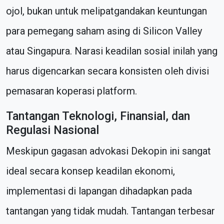
ojol, bukan untuk melipatgandakan keuntungan
para pemegang saham asing di Silicon Valley
atau Singapura. Narasi keadilan sosial inilah yang
harus digencarkan secara konsisten oleh divisi
pemasaran koperasi platform.
Tantangan Teknologi, Finansial, dan
Regulasi Nasional
Meskipun gagasan advokasi Dekopin ini sangat
ideal secara konsep keadilan ekonomi,
implementasi di lapangan dihadapkan pada
tantangan yang tidak mudah. Tantangan terbesar