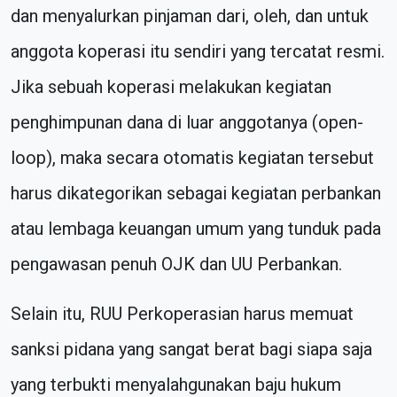
dan menyalurkan pinjaman dari, oleh, dan untuk
anggota koperasi itu sendiri yang tercatat resmi.
Jika sebuah koperasi melakukan kegiatan
penghimpunan dana di luar anggotanya (open-
loop), maka secara otomatis kegiatan tersebut
harus dikategorikan sebagai kegiatan perbankan
atau lembaga keuangan umum yang tunduk pada
pengawasan penuh OJK dan UU Perbankan.
Selain itu, RUU Perkoperasian harus memuat
sanksi pidana yang sangat berat bagi siapa saja
yang terbukti menyalahgunakan baju hukum