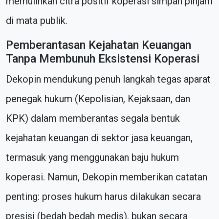
memulihkan citra positif koperasi simpan pinjam
di mata publik.
Pemberantasan Kejahatan Keuangan
Tanpa Membunuh Eksistensi Koperasi
Dekopin mendukung penuh langkah tegas aparat
penegak hukum (Kepolisian, Kejaksaan, dan
KPK) dalam memberantas segala bentuk
kejahatan keuangan di sektor jasa keuangan,
termasuk yang menggunakan baju hukum
koperasi. Namun, Dekopin memberikan catatan
penting: proses hukum harus dilakukan secara
presisi (bedah bedah medis), bukan secara