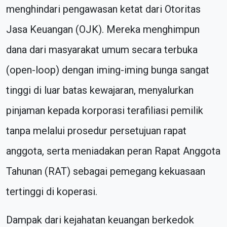
menghindari pengawasan ketat dari Otoritas
Jasa Keuangan (OJK). Mereka menghimpun
dana dari masyarakat umum secara terbuka
(open-loop) dengan iming-iming bunga sangat
tinggi di luar batas kewajaran, menyalurkan
pinjaman kepada korporasi terafiliasi pemilik
tanpa melalui prosedur persetujuan rapat
anggota, serta meniadakan peran Rapat Anggota
Tahunan (RAT) sebagai pemegang kekuasaan
tertinggi di koperasi.
Dampak dari kejahatan keuangan berkedok