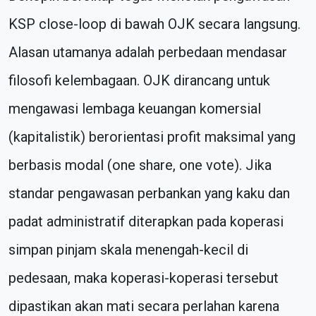
KSP close-loop di bawah OJK secara langsung.
Alasan utamanya adalah perbedaan mendasar
filosofi kelembagaan. OJK dirancang untuk
mengawasi lembaga keuangan komersial
(kapitalistik) berorientasi profit maksimal yang
berbasis modal (one share, one vote). Jika
standar pengawasan perbankan yang kaku dan
padat administratif diterapkan pada koperasi
simpan pinjam skala menengah-kecil di
pedesaan, maka koperasi-koperasi tersebut
dipastikan akan mati secara perlahan karena