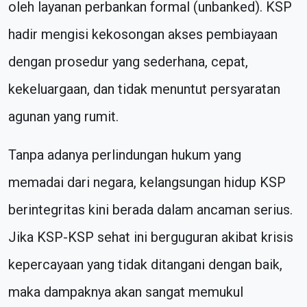
oleh layanan perbankan formal (unbanked). KSP
hadir mengisi kekosongan akses pembiayaan
dengan prosedur yang sederhana, cepat,
kekeluargaan, dan tidak menuntut persyaratan
agunan yang rumit.
Tanpa adanya perlindungan hukum yang
memadai dari negara, kelangsungan hidup KSP
berintegritas kini berada dalam ancaman serius.
Jika KSP-KSP sehat ini berguguran akibat krisis
kepercayaan yang tidak ditangani dengan baik,
maka dampaknya akan sangat memukul