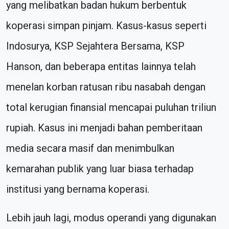
yang melibatkan badan hukum berbentuk
koperasi simpan pinjam. Kasus-kasus seperti
Indosurya, KSP Sejahtera Bersama, KSP
Hanson, dan beberapa entitas lainnya telah
menelan korban ratusan ribu nasabah dengan
total kerugian finansial mencapai puluhan triliun
rupiah. Kasus ini menjadi bahan pemberitaan
media secara masif dan menimbulkan
kemarahan publik yang luar biasa terhadap
institusi yang bernama koperasi.
Lebih jauh lagi, modus operandi yang digunakan