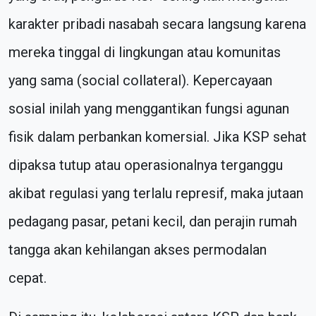
karakter pribadi nasabah secara langsung karena
mereka tinggal di lingkungan atau komunitas
yang sama (social collateral). Kepercayaan
sosial inilah yang menggantikan fungsi agunan
fisik dalam perbankan komersial. Jika KSP sehat
dipaksa tutup atau operasionalnya terganggu
akibat regulasi yang terlalu represif, maka jutaan
pedagang pasar, petani kecil, dan perajin rumah
tangga akan kehilangan akses permodalan
cepat.