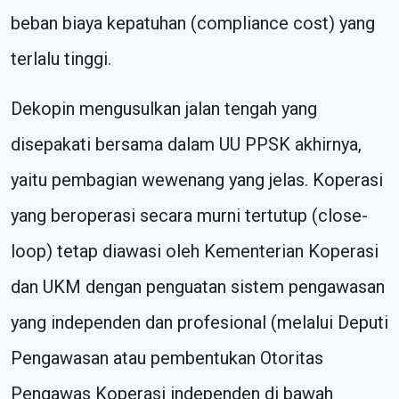
beban biaya kepatuhan (compliance cost) yang
terlalu tinggi.
Dekopin mengusulkan jalan tengah yang
disepakati bersama dalam UU PPSK akhirnya,
yaitu pembagian wewenang yang jelas. Koperasi
yang beroperasi secara murni tertutup (close-
loop) tetap diawasi oleh Kementerian Koperasi
dan UKM dengan penguatan sistem pengawasan
yang independen dan profesional (melalui Deputi
Pengawasan atau pembentukan Otoritas
Pengawas Koperasi independen di bawah