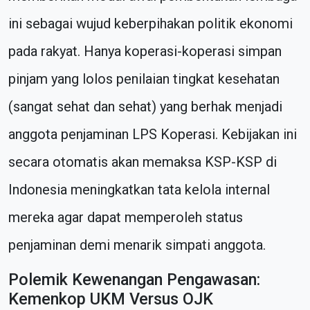
ini sebagai wujud keberpihakan politik ekonomi
pada rakyat. Hanya koperasi-koperasi simpan
pinjam yang lolos penilaian tingkat kesehatan
(sangat sehat dan sehat) yang berhak menjadi
anggota penjaminan LPS Koperasi. Kebijakan ini
secara otomatis akan memaksa KSP-KSP di
Indonesia meningkatkan tata kelola internal
mereka agar dapat memperoleh status
penjaminan demi menarik simpati anggota.
Polemik Kewenangan Pengawasan:
Kemenkop UKM Versus OJK