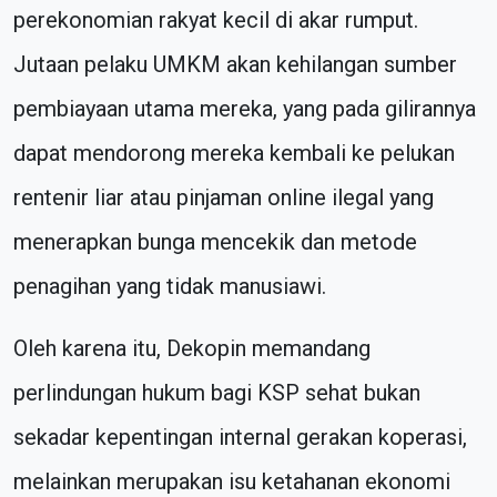
perekonomian rakyat kecil di akar rumput.
Jutaan pelaku UMKM akan kehilangan sumber
pembiayaan utama mereka, yang pada gilirannya
dapat mendorong mereka kembali ke pelukan
rentenir liar atau pinjaman online ilegal yang
menerapkan bunga mencekik dan metode
penagihan yang tidak manusiawi.
Oleh karena itu, Dekopin memandang
perlindungan hukum bagi KSP sehat bukan
sekadar kepentingan internal gerakan koperasi,
melainkan merupakan isu ketahanan ekonomi