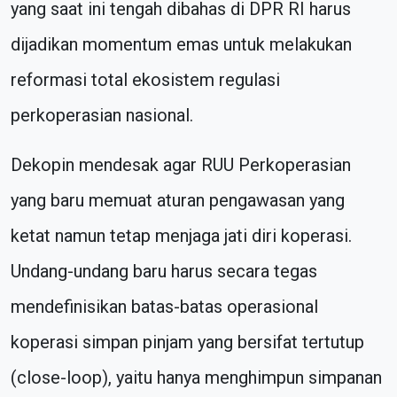
yang saat ini tengah dibahas di DPR RI harus
dijadikan momentum emas untuk melakukan
reformasi total ekosistem regulasi
perkoperasian nasional.
Dekopin mendesak agar RUU Perkoperasian
yang baru memuat aturan pengawasan yang
ketat namun tetap menjaga jati diri koperasi.
Undang-undang baru harus secara tegas
mendefinisikan batas-batas operasional
koperasi simpan pinjam yang bersifat tertutup
(close-loop), yaitu hanya menghimpun simpanan