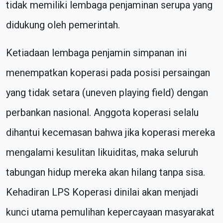
tidak memiliki lembaga penjaminan serupa yang
didukung oleh pemerintah.
Ketiadaan lembaga penjamin simpanan ini
menempatkan koperasi pada posisi persaingan
yang tidak setara (uneven playing field) dengan
perbankan nasional. Anggota koperasi selalu
dihantui kecemasan bahwa jika koperasi mereka
mengalami kesulitan likuiditas, maka seluruh
tabungan hidup mereka akan hilang tanpa sisa.
Kehadiran LPS Koperasi dinilai akan menjadi
kunci utama pemulihan kepercayaan masyarakat