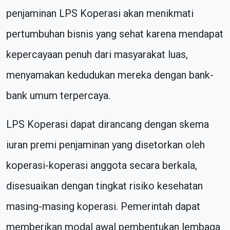
penjaminan LPS Koperasi akan menikmati
pertumbuhan bisnis yang sehat karena mendapat
kepercayaan penuh dari masyarakat luas,
menyamakan kedudukan mereka dengan bank-
bank umum terpercaya.
LPS Koperasi dapat dirancang dengan skema
iuran premi penjaminan yang disetorkan oleh
koperasi-koperasi anggota secara berkala,
disesuaikan dengan tingkat risiko kesehatan
masing-masing koperasi. Pemerintah dapat
memberikan modal awal pembentukan lembaga