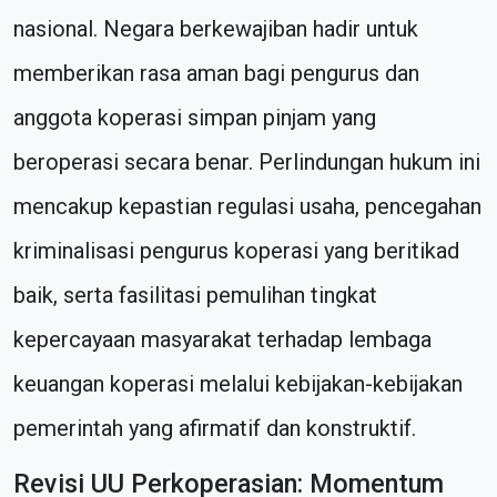
nasional. Negara berkewajiban hadir untuk
memberikan rasa aman bagi pengurus dan
anggota koperasi simpan pinjam yang
beroperasi secara benar. Perlindungan hukum ini
mencakup kepastian regulasi usaha, pencegahan
kriminalisasi pengurus koperasi yang beritikad
baik, serta fasilitasi pemulihan tingkat
kepercayaan masyarakat terhadap lembaga
keuangan koperasi melalui kebijakan-kebijakan
pemerintah yang afirmatif dan konstruktif.
Revisi UU Perkoperasian: Momentum