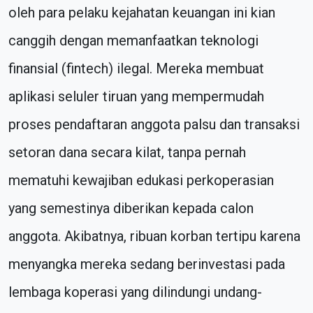
oleh para pelaku kejahatan keuangan ini kian
canggih dengan memanfaatkan teknologi
finansial (fintech) ilegal. Mereka membuat
aplikasi seluler tiruan yang mempermudah
proses pendaftaran anggota palsu dan transaksi
setoran dana secara kilat, tanpa pernah
mematuhi kewajiban edukasi perkoperasian
yang semestinya diberikan kepada calon
anggota. Akibatnya, ribuan korban tertipu karena
menyangka mereka sedang berinvestasi pada
lembaga koperasi yang dilindungi undang-