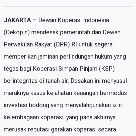
JAKARTA
– Dewan Koperasi Indonesia
(Dekopin) mendesak pemerintah dan Dewan
Perwakilan Rakyat (DPR) RI untuk segera
memberikan jaminan perlindungan hukum yang
tegas bagi Koperasi Simpan Pinjam (KSP)
berintegritas di tanah air. Desakan ini menyusul
maraknya kasus kejahatan keuangan bermodus
investasi bodong yang menyalahgunakan izin
kelembagaan koperasi, yang pada akhirnya
merusak reputasi gerakan koperasi secara