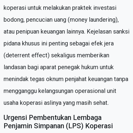
koperasi untuk melakukan praktek investasi
bodong, pencucian uang (money laundering),
atau penipuan keuangan lainnya. Kejelasan sanksi
pidana khusus ini penting sebagai efek jera
(deterrent effect) sekaligus memberikan
landasan bagi aparat penegak hukum untuk
menindak tegas oknum penjahat keuangan tanpa
mengganggu kelangsungan operasional unit
usaha koperasi aslinya yang masih sehat.
Urgensi Pembentukan Lembaga
Penjamin Simpanan (LPS) Koperasi