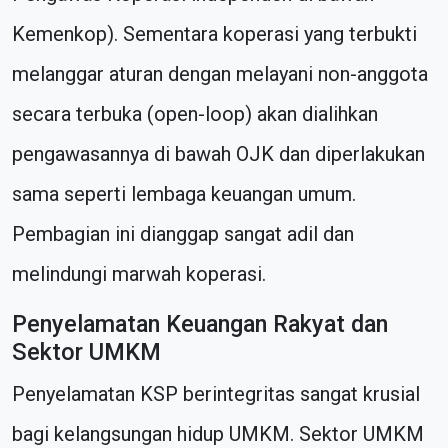
Kemenkop). Sementara koperasi yang terbukti
melanggar aturan dengan melayani non-anggota
secara terbuka (open-loop) akan dialihkan
pengawasannya di bawah OJK dan diperlakukan
sama seperti lembaga keuangan umum.
Pembagian ini dianggap sangat adil dan
melindungi marwah koperasi.
Penyelamatan Keuangan Rakyat dan
Sektor UMKM
Penyelamatan KSP berintegritas sangat krusial
bagi kelangsungan hidup UMKM. Sektor UMKM