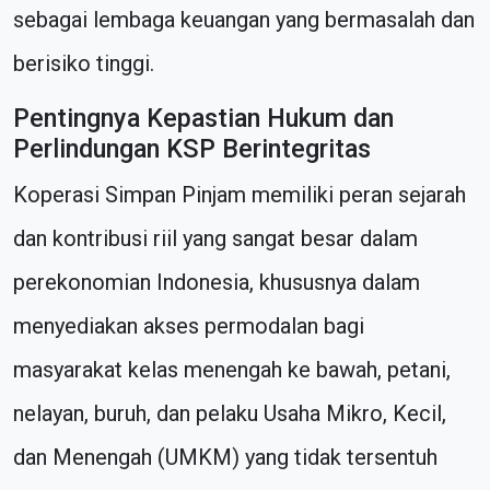
sebagai lembaga keuangan yang bermasalah dan
berisiko tinggi.
Pentingnya Kepastian Hukum dan
Perlindungan KSP Berintegritas
Koperasi Simpan Pinjam memiliki peran sejarah
dan kontribusi riil yang sangat besar dalam
perekonomian Indonesia, khususnya dalam
menyediakan akses permodalan bagi
masyarakat kelas menengah ke bawah, petani,
nelayan, buruh, dan pelaku Usaha Mikro, Kecil,
dan Menengah (UMKM) yang tidak tersentuh