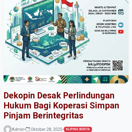
Dekopin Desak Perlindungan
Hukum Bagi Koperasi Simpan
Pinjam Berintegritas
Admin
•
Oktober 28, 2025
•
KLIPING BERITA