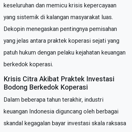
keseluruhan dan memicu krisis kepercayaan
yang sistemik di kalangan masyarakat luas.
Dekopin menegaskan pentingnya pemisahan
yang jelas antara praktek koperasi sejati yang
patuh hukum dengan pelaku kejahatan keuangan
berkedok koperasi.
Krisis Citra Akibat Praktek Investasi
Bodong Berkedok Koperasi
Dalam beberapa tahun terakhir, industri
keuangan Indonesia diguncang oleh berbagai
skandal kegagalan bayar investasi skala raksasa