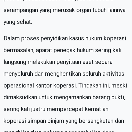
serampangan yang merusak organ tubuh lainnya
yang sehat.
Dalam proses penyidikan kasus hukum koperasi
bermasalah, aparat penegak hukum sering kali
langsung melakukan penyitaan aset secara
menyeluruh dan menghentikan seluruh aktivitas
operasional kantor koperasi. Tindakan ini, meski
dimaksudkan untuk mengamankan barang bukti,
sering kali justru mempercepat kematian
koperasi simpan pinjam yang bersangkutan dan