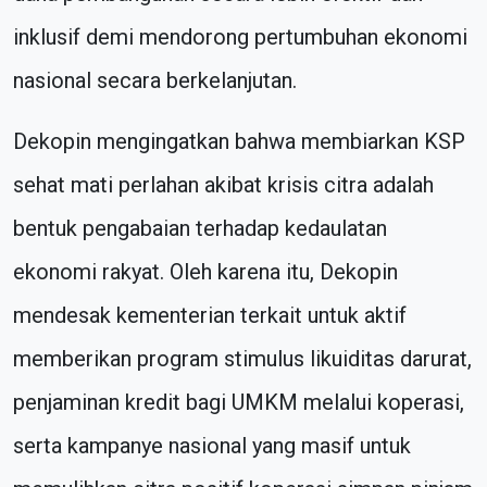
inklusif demi mendorong pertumbuhan ekonomi
nasional secara berkelanjutan.
Dekopin mengingatkan bahwa membiarkan KSP
sehat mati perlahan akibat krisis citra adalah
bentuk pengabaian terhadap kedaulatan
ekonomi rakyat. Oleh karena itu, Dekopin
mendesak kementerian terkait untuk aktif
memberikan program stimulus likuiditas darurat,
penjaminan kredit bagi UMKM melalui koperasi,
serta kampanye nasional yang masif untuk