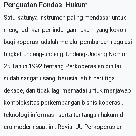
Penguatan Fondasi Hukum
Satu-satunya instrumen paling mendasar untuk
menghadirkan perlindungan hukum yang kokoh
bagi koperasi adalah melalui pembaruan regulasi
tingkat undang-undang. Undang-Undang Nomor
25 Tahun 1992 tentang Perkoperasian dinilai
sudah sangat usang, berusia lebih dari tiga
dekade, dan tidak lagi memadai untuk menjawab
kompleksitas perkembangan bisnis koperasi,
teknologi informasi, serta tantangan hukum di
era modern saat ini. Revisi UU Perkoperasian