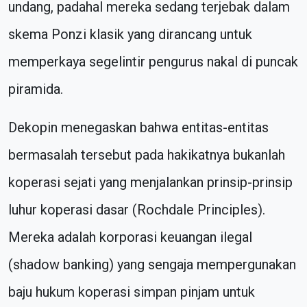
undang, padahal mereka sedang terjebak dalam
skema Ponzi klasik yang dirancang untuk
memperkaya segelintir pengurus nakal di puncak
piramida.
Dekopin menegaskan bahwa entitas-entitas
bermasalah tersebut pada hakikatnya bukanlah
koperasi sejati yang menjalankan prinsip-prinsip
luhur koperasi dasar (Rochdale Principles).
Mereka adalah korporasi keuangan ilegal
(shadow banking) yang sengaja mempergunakan
baju hukum koperasi simpan pinjam untuk