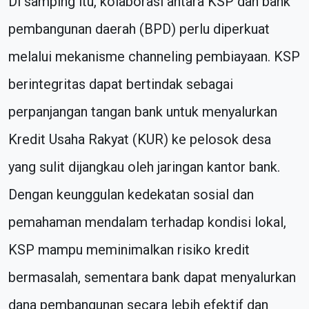
Di samping itu, kolaborasi antara KSP dan bank
pembangunan daerah (BPD) perlu diperkuat
melalui mekanisme channeling pembiayaan. KSP
berintegritas dapat bertindak sebagai
perpanjangan tangan bank untuk menyalurkan
Kredit Usaha Rakyat (KUR) ke pelosok desa
yang sulit dijangkau oleh jaringan kantor bank.
Dengan keunggulan kedekatan sosial dan
pemahaman mendalam terhadap kondisi lokal,
KSP mampu meminimalkan risiko kredit
bermasalah, sementara bank dapat menyalurkan
dana pembangunan secara lebih efektif dan