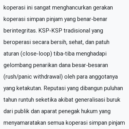
koperasi ini sangat menghancurkan gerakan
koperasi simpan pinjam yang benar-benar
berintegritas. KSP-KSP tradisional yang
beroperasi secara bersih, sehat, dan patuh
aturan (close-loop) tiba-tiba menghadapi
gelombang penarikan dana besar-besaran
(rush/panic withdrawal) oleh para anggotanya
yang ketakutan. Reputasi yang dibangun puluhan
tahun runtuh seketika akibat generalisasi buruk
dari publik dan aparat penegak hukum yang
menyamaratakan semua koperasi simpan pinjam