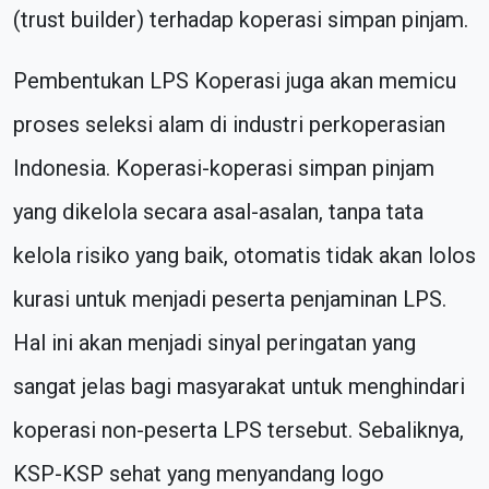
(trust builder) terhadap koperasi simpan pinjam.
Pembentukan LPS Koperasi juga akan memicu
proses seleksi alam di industri perkoperasian
Indonesia. Koperasi-koperasi simpan pinjam
yang dikelola secara asal-asalan, tanpa tata
kelola risiko yang baik, otomatis tidak akan lolos
kurasi untuk menjadi peserta penjaminan LPS.
Hal ini akan menjadi sinyal peringatan yang
sangat jelas bagi masyarakat untuk menghindari
koperasi non-peserta LPS tersebut. Sebaliknya,
KSP-KSP sehat yang menyandang logo