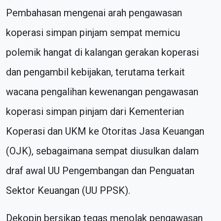
Pembahasan mengenai arah pengawasan
koperasi simpan pinjam sempat memicu
polemik hangat di kalangan gerakan koperasi
dan pengambil kebijakan, terutama terkait
wacana pengalihan kewenangan pengawasan
koperasi simpan pinjam dari Kementerian
Koperasi dan UKM ke Otoritas Jasa Keuangan
(OJK), sebagaimana sempat diusulkan dalam
draf awal UU Pengembangan dan Penguatan
Sektor Keuangan (UU PPSK).
Dekopin bersikap tegas menolak pengawasan