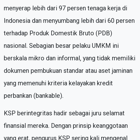
menyerap lebih dari 97 persen tenaga kerja di
Indonesia dan menyumbang lebih dari 60 persen
terhadap Produk Domestik Bruto (PDB)
nasional. Sebagian besar pelaku UMKM ini
berskala mikro dan informal, yang tidak memiliki
dokumen pembukuan standar atau aset jaminan
yang memenuhi kriteria kelayakan kredit
perbankan (bankable).
KSP berintegritas hadir sebagai juru selamat
finansial mereka. Dengan prinsip keanggotaan
yang erat, pengurus KSP sering kali mengenal