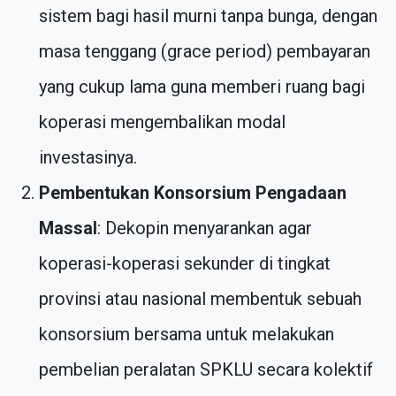
sistem bagi hasil murni tanpa bunga, dengan
masa tenggang (grace period) pembayaran
yang cukup lama guna memberi ruang bagi
koperasi mengembalikan modal
investasinya.
Pembentukan Konsorsium Pengadaan
Massal
: Dekopin menyarankan agar
koperasi-koperasi sekunder di tingkat
provinsi atau nasional membentuk sebuah
konsorsium bersama untuk melakukan
pembelian peralatan SPKLU secara kolektif