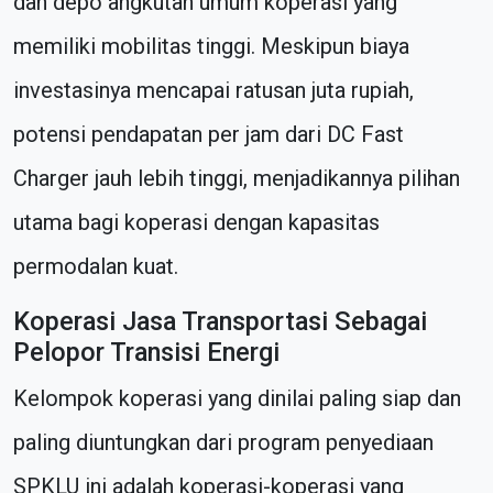
dan depo angkutan umum koperasi yang
memiliki mobilitas tinggi. Meskipun biaya
investasinya mencapai ratusan juta rupiah,
potensi pendapatan per jam dari DC Fast
Charger jauh lebih tinggi, menjadikannya pilihan
utama bagi koperasi dengan kapasitas
permodalan kuat.
Koperasi Jasa Transportasi Sebagai
Pelopor Transisi Energi
Kelompok koperasi yang dinilai paling siap dan
paling diuntungkan dari program penyediaan
SPKLU ini adalah koperasi-koperasi yang