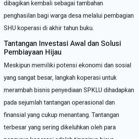
dibagikan kembali sebagai tambahan
penghasilan bagi warga desa melalui pembagian
SHU koperasi di akhir tahun buku.
Tantangan Investasi Awal dan Solusi
Pembiayaan Hijau
Meskipun memiliki potensi ekonomi dan sosial
yang sangat besar, langkah koperasi untuk
merambah bisnis penyediaan SPKLU dihadapkan
pada sejumlah tantangan operasional dan
finansial yang cukup menantang. Tantangan
terbesar yang sering dikeluhkan oleh para