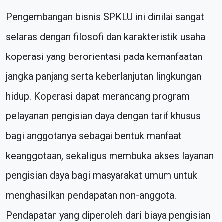
Pengembangan bisnis SPKLU ini dinilai sangat
selaras dengan filosofi dan karakteristik usaha
koperasi yang berorientasi pada kemanfaatan
jangka panjang serta keberlanjutan lingkungan
hidup. Koperasi dapat merancang program
pelayanan pengisian daya dengan tarif khusus
bagi anggotanya sebagai bentuk manfaat
keanggotaan, sekaligus membuka akses layanan
pengisian daya bagi masyarakat umum untuk
menghasilkan pendapatan non-anggota.
Pendapatan yang diperoleh dari biaya pengisian