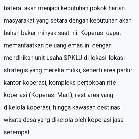
baterai akan menjadi kebutuhan pokok harian
masyarakat yang setara dengan kebutuhan akan
bahan bakar minyak saat ini. Koperasi dapat
memanfaatkan peluang emas ini dengan
mendirikan unit usaha SPKLU di lokasi-lokasi
strategis yang mereka miliki, seperti area parkir
kantor koperasi, kompleks pertokoan ritel
koperasi (Koperasi Mart), rest area yang
dikelola koperasi, hingga kawasan destinasi
wisata desa yang dikelola oleh koperasi jasa
setempat.