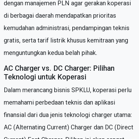
dengan manajemen PLN agar gerakan koperasi
di berbagai daerah mendapatkan prioritas
kemudahan administrasi, pendampingan teknis
gratis, serta tarif listrik khusus kemitraan yang
menguntungkan kedua belah pihak.
AC Charger vs. DC Charger: Pilihan
Teknologi untuk Koperasi
Dalam merancang bisnis SPKLU, koperasi perlu
memahami perbedaan teknis dan aplikasi
finansial dari dua jenis teknologi charger utama:
AC (Alternating Current) Charger dan DC (Direct