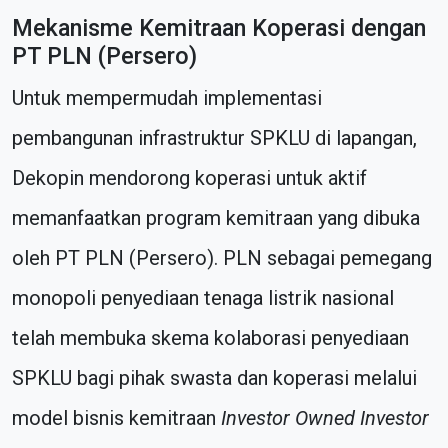
Mekanisme Kemitraan Koperasi dengan
PT PLN (Persero)
Untuk mempermudah implementasi
pembangunan infrastruktur SPKLU di lapangan,
Dekopin mendorong koperasi untuk aktif
memanfaatkan program kemitraan yang dibuka
oleh PT PLN (Persero). PLN sebagai pemegang
monopoli penyediaan tenaga listrik nasional
telah membuka skema kolaborasi penyediaan
SPKLU bagi pihak swasta dan koperasi melalui
model bisnis kemitraan
Investor Owned Investor