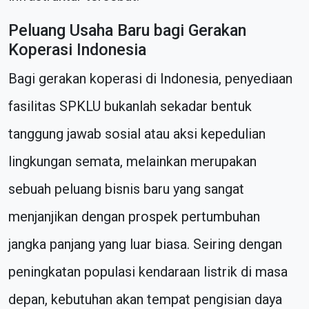
Peluang Usaha Baru bagi Gerakan
Koperasi Indonesia
Bagi gerakan koperasi di Indonesia, penyediaan
fasilitas SPKLU bukanlah sekadar bentuk
tanggung jawab sosial atau aksi kepedulian
lingkungan semata, melainkan merupakan
sebuah peluang bisnis baru yang sangat
menjanjikan dengan prospek pertumbuhan
jangka panjang yang luar biasa. Seiring dengan
peningkatan populasi kendaraan listrik di masa
depan, kebutuhan akan tempat pengisian daya