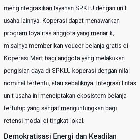
mengintegrasikan layanan SPKLU dengan unit
usaha lainnya. Koperasi dapat menawarkan
program loyalitas anggota yang menarik,
misalnya memberikan voucer belanja gratis di
Koperasi Mart bagi anggota yang melakukan
pengisian daya di SPKLU koperasi dengan nilai
nominal tertentu, atau sebaliknya. Integrasi lintas
unit usaha ini menciptakan ekosistem belanja
tertutup yang sangat menguntungkan bagi
retensi modal di tingkat lokal.
Demokratisasi Energi dan Keadilan