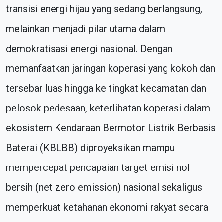
transisi energi hijau yang sedang berlangsung,
melainkan menjadi pilar utama dalam
demokratisasi energi nasional. Dengan
memanfaatkan jaringan koperasi yang kokoh dan
tersebar luas hingga ke tingkat kecamatan dan
pelosok pedesaan, keterlibatan koperasi dalam
ekosistem Kendaraan Bermotor Listrik Berbasis
Baterai (KBLBB) diproyeksikan mampu
mempercepat pencapaian target emisi nol
bersih (net zero emission) nasional sekaligus
memperkuat ketahanan ekonomi rakyat secara