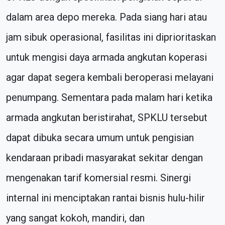
dalam area depo mereka. Pada siang hari atau
jam sibuk operasional, fasilitas ini diprioritaskan
untuk mengisi daya armada angkutan koperasi
agar dapat segera kembali beroperasi melayani
penumpang. Sementara pada malam hari ketika
armada angkutan beristirahat, SPKLU tersebut
dapat dibuka secara umum untuk pengisian
kendaraan pribadi masyarakat sekitar dengan
mengenakan tarif komersial resmi. Sinergi
internal ini menciptakan rantai bisnis hulu-hilir
yang sangat kokoh, mandiri, dan