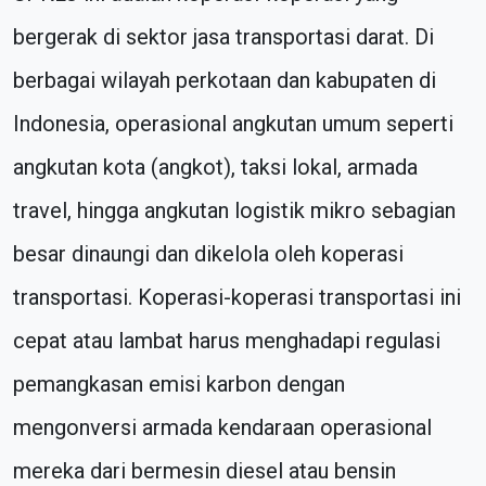
bergerak di sektor jasa transportasi darat. Di
berbagai wilayah perkotaan dan kabupaten di
Indonesia, operasional angkutan umum seperti
angkutan kota (angkot), taksi lokal, armada
travel, hingga angkutan logistik mikro sebagian
besar dinaungi dan dikelola oleh koperasi
transportasi. Koperasi-koperasi transportasi ini
cepat atau lambat harus menghadapi regulasi
pemangkasan emisi karbon dengan
mengonversi armada kendaraan operasional
mereka dari bermesin diesel atau bensin