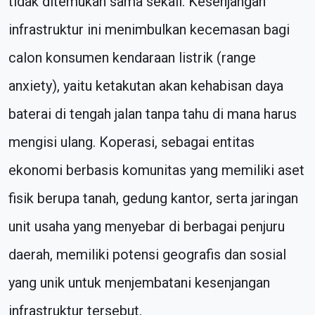
tidak ditemukan sama sekali. Kesenjangan
infrastruktur ini menimbulkan kecemasan bagi
calon konsumen kendaraan listrik (range
anxiety), yaitu ketakutan akan kehabisan daya
baterai di tengah jalan tanpa tahu di mana harus
mengisi ulang. Koperasi, sebagai entitas
ekonomi berbasis komunitas yang memiliki aset
fisik berupa tanah, gedung kantor, serta jaringan
unit usaha yang menyebar di berbagai penjuru
daerah, memiliki potensi geografis dan sosial
yang unik untuk menjembatani kesenjangan
infrastruktur tersebut.