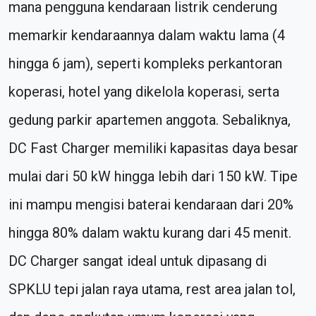
mana pengguna kendaraan listrik cenderung
memarkir kendaraannya dalam waktu lama (4
hingga 6 jam), seperti kompleks perkantoran
koperasi, hotel yang dikelola koperasi, serta
gedung parkir apartemen anggota. Sebaliknya,
DC Fast Charger memiliki kapasitas daya besar
mulai dari 50 kW hingga lebih dari 150 kW. Tipe
ini mampu mengisi baterai kendaraan dari 20%
hingga 80% dalam waktu kurang dari 45 menit.
DC Charger sangat ideal untuk dipasang di
SPKLU tepi jalan raya utama, rest area jalan tol,