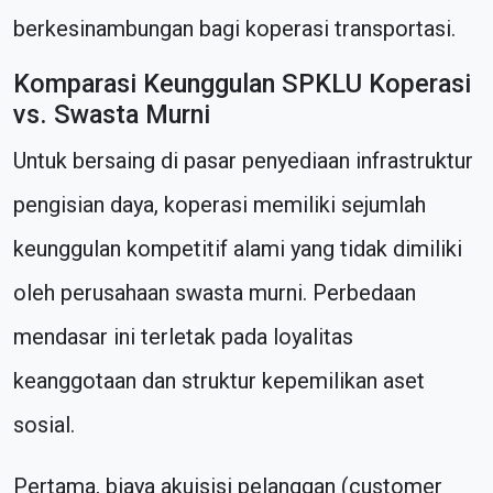
berkesinambungan bagi koperasi transportasi.
Komparasi Keunggulan SPKLU Koperasi
vs. Swasta Murni
Untuk bersaing di pasar penyediaan infrastruktur
pengisian daya, koperasi memiliki sejumlah
keunggulan kompetitif alami yang tidak dimiliki
oleh perusahaan swasta murni. Perbedaan
mendasar ini terletak pada loyalitas
keanggotaan dan struktur kepemilikan aset
sosial.
Pertama, biaya akuisisi pelanggan (customer