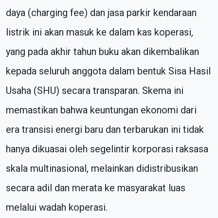
daya (charging fee) dan jasa parkir kendaraan
listrik ini akan masuk ke dalam kas koperasi,
yang pada akhir tahun buku akan dikembalikan
kepada seluruh anggota dalam bentuk Sisa Hasil
Usaha (SHU) secara transparan. Skema ini
memastikan bahwa keuntungan ekonomi dari
era transisi energi baru dan terbarukan ini tidak
hanya dikuasai oleh segelintir korporasi raksasa
skala multinasional, melainkan didistribusikan
secara adil dan merata ke masyarakat luas
melalui wadah koperasi.