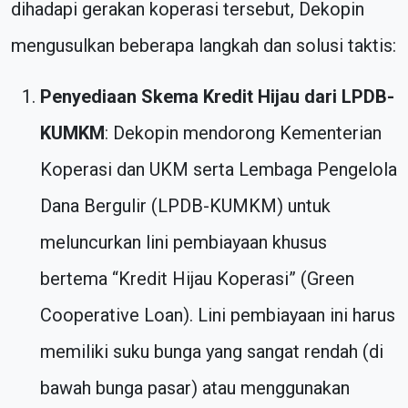
dihadapi gerakan koperasi tersebut, Dekopin
mengusulkan beberapa langkah dan solusi taktis:
Penyediaan Skema Kredit Hijau dari LPDB-
KUMKM
: Dekopin mendorong Kementerian
Koperasi dan UKM serta Lembaga Pengelola
Dana Bergulir (LPDB-KUMKM) untuk
meluncurkan lini pembiayaan khusus
bertema “Kredit Hijau Koperasi” (Green
Cooperative Loan). Lini pembiayaan ini harus
memiliki suku bunga yang sangat rendah (di
bawah bunga pasar) atau menggunakan