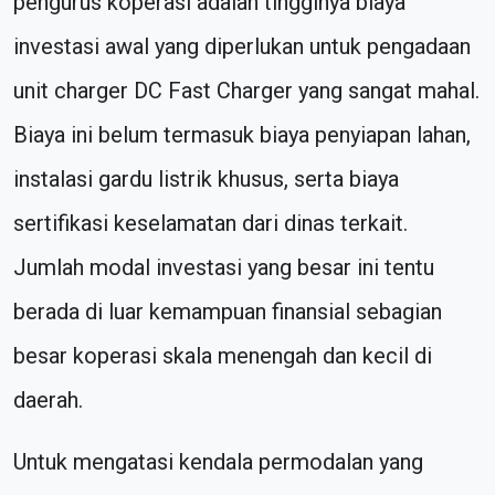
pengurus koperasi adalah tingginya biaya
investasi awal yang diperlukan untuk pengadaan
unit charger DC Fast Charger yang sangat mahal.
Biaya ini belum termasuk biaya penyiapan lahan,
instalasi gardu listrik khusus, serta biaya
sertifikasi keselamatan dari dinas terkait.
Jumlah modal investasi yang besar ini tentu
berada di luar kemampuan finansial sebagian
besar koperasi skala menengah dan kecil di
daerah.
Untuk mengatasi kendala permodalan yang