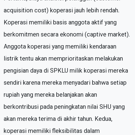
acquisition cost) koperasi jauh lebih rendah.
Koperasi memiliki basis anggota aktif yang
berkomitmen secara ekonomi (captive market).
Anggota koperasi yang memiliki kendaraan
listrik tentu akan memprioritaskan melakukan
pengisian daya di SPKLU milik koperasi mereka
sendiri karena mereka menyadari bahwa setiap
rupiah yang mereka belanjakan akan
berkontribusi pada peningkatan nilai SHU yang
akan mereka terima di akhir tahun. Kedua,
koperasi memiliki fleksibilitas dalam