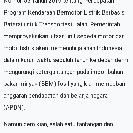
Nomor 55 Tahun 2019 tentang Percepatan
Program Kendaraan Bermotor Listrik Berbasis
Baterai untuk Transportasi Jalan. Pemerintah
memproyeksikan jutaan unit sepeda motor dan
mobil listrik akan memenuhi jalanan Indonesia
dalam kurun waktu sepuluh tahun ke depan demi
mengurangi ketergantungan pada impor bahan
bakar minyak (BBM) fosil yang kian membebani
anggaran pendapatan dan belanja negara
(APBN).
Namun demikian, salah satu tantangan dan