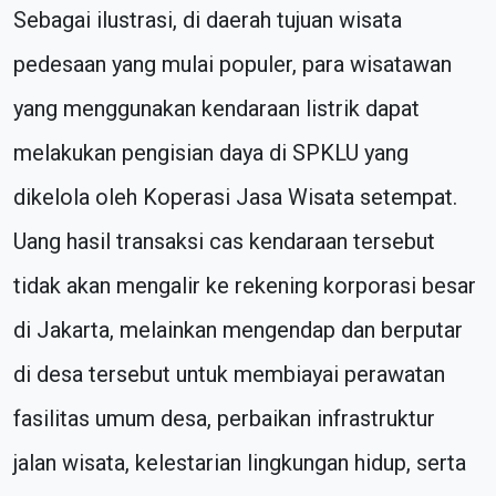
Sebagai ilustrasi, di daerah tujuan wisata
pedesaan yang mulai populer, para wisatawan
yang menggunakan kendaraan listrik dapat
melakukan pengisian daya di SPKLU yang
dikelola oleh Koperasi Jasa Wisata setempat.
Uang hasil transaksi cas kendaraan tersebut
tidak akan mengalir ke rekening korporasi besar
di Jakarta, melainkan mengendap dan berputar
di desa tersebut untuk membiayai perawatan
fasilitas umum desa, perbaikan infrastruktur
jalan wisata, kelestarian lingkungan hidup, serta