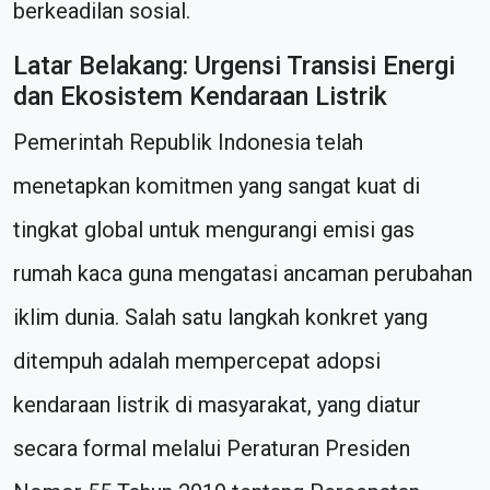
berkeadilan sosial.
Latar Belakang: Urgensi Transisi Energi
dan Ekosistem Kendaraan Listrik
Pemerintah Republik Indonesia telah
menetapkan komitmen yang sangat kuat di
tingkat global untuk mengurangi emisi gas
rumah kaca guna mengatasi ancaman perubahan
iklim dunia. Salah satu langkah konkret yang
ditempuh adalah mempercepat adopsi
kendaraan listrik di masyarakat, yang diatur
secara formal melalui Peraturan Presiden