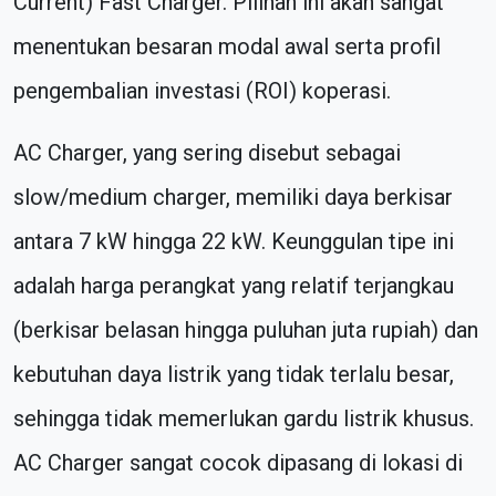
Current) Fast Charger. Pilihan ini akan sangat
menentukan besaran modal awal serta profil
pengembalian investasi (ROI) koperasi.
AC Charger, yang sering disebut sebagai
slow/medium charger, memiliki daya berkisar
antara 7 kW hingga 22 kW. Keunggulan tipe ini
adalah harga perangkat yang relatif terjangkau
(berkisar belasan hingga puluhan juta rupiah) dan
kebutuhan daya listrik yang tidak terlalu besar,
sehingga tidak memerlukan gardu listrik khusus.
AC Charger sangat cocok dipasang di lokasi di