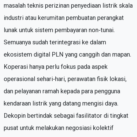
masalah teknis perizinan penyediaan listrik skala
industri atau kerumitan pembuatan perangkat
lunak untuk sistem pembayaran non-tunai.
Semuanya sudah terintegrasi ke dalam
ekosistem digital PLN yang canggih dan mapan.
Koperasi hanya perlu fokus pada aspek
operasional sehari-hari, perawatan fisik lokasi,
dan pelayanan ramah kepada para pengguna
kendaraan listrik yang datang mengisi daya.
Dekopin bertindak sebagai fasilitator di tingkat
pusat untuk melakukan negosiasi kolektif