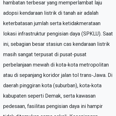
hambatan terbesar yang memperlambat laju
adopsi kendaraan listrik di tanah air adalah
keterbatasan jumlah serta ketidakmerataan
lokasi infrastruktur pengisian daya (SPKLU). Saat
ini, sebagian besar stasiun cas kendaraan listrik
masih sangat terpusat di pusat-pusat
perbelanjaan mewah di kota-kota metropolitan
atau di sepanjang koridor jalan tol trans-Jawa. Di
daerah pinggiran kota (suburban), kota-kota
kabupaten seperti Demak, serta kawasan
pedesaan, fasilitas pengisian daya ini hampir