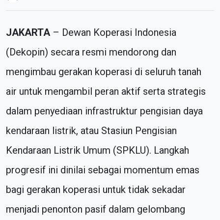
JAKARTA
– Dewan Koperasi Indonesia
(Dekopin) secara resmi mendorong dan
mengimbau gerakan koperasi di seluruh tanah
air untuk mengambil peran aktif serta strategis
dalam penyediaan infrastruktur pengisian daya
kendaraan listrik, atau Stasiun Pengisian
Kendaraan Listrik Umum (SPKLU). Langkah
progresif ini dinilai sebagai momentum emas
bagi gerakan koperasi untuk tidak sekadar
menjadi penonton pasif dalam gelombang