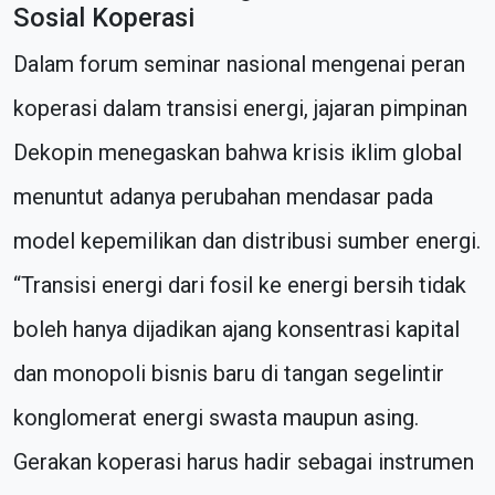
Sosial Koperasi
Dalam forum seminar nasional mengenai peran
koperasi dalam transisi energi, jajaran pimpinan
Dekopin menegaskan bahwa krisis iklim global
menuntut adanya perubahan mendasar pada
model kepemilikan dan distribusi sumber energi.
“Transisi energi dari fosil ke energi bersih tidak
boleh hanya dijadikan ajang konsentrasi kapital
dan monopoli bisnis baru di tangan segelintir
konglomerat energi swasta maupun asing.
Gerakan koperasi harus hadir sebagai instrumen