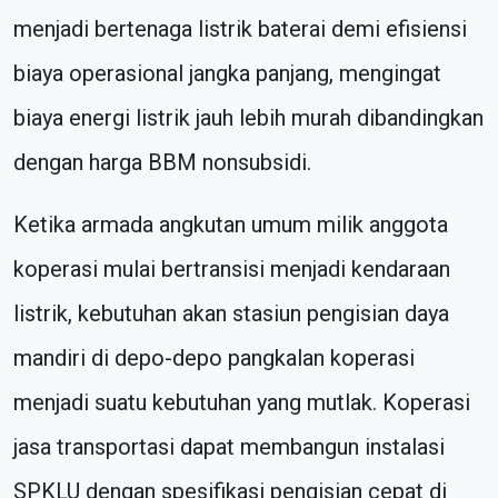
menjadi bertenaga listrik baterai demi efisiensi
biaya operasional jangka panjang, mengingat
biaya energi listrik jauh lebih murah dibandingkan
dengan harga BBM nonsubsidi.
Ketika armada angkutan umum milik anggota
koperasi mulai bertransisi menjadi kendaraan
listrik, kebutuhan akan stasiun pengisian daya
mandiri di depo-depo pangkalan koperasi
menjadi suatu kebutuhan yang mutlak. Koperasi
jasa transportasi dapat membangun instalasi
SPKLU dengan spesifikasi pengisian cepat di