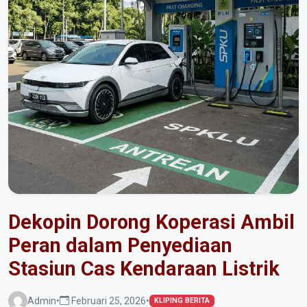
Dekopin Dorong Koperasi Ambil
Peran dalam Penyediaan
Stasiun Cas Kendaraan Listrik
Admin
•
Februari 25, 2026
•
KLIPING BERITA