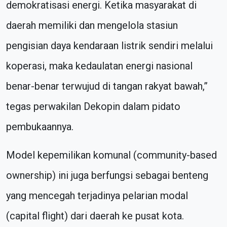
demokratisasi energi. Ketika masyarakat di
daerah memiliki dan mengelola stasiun
pengisian daya kendaraan listrik sendiri melalui
koperasi, maka kedaulatan energi nasional
benar-benar terwujud di tangan rakyat bawah,”
tegas perwakilan Dekopin dalam pidato
pembukaannya.
Model kepemilikan komunal (community-based
ownership) ini juga berfungsi sebagai benteng
yang mencegah terjadinya pelarian modal
(capital flight) dari daerah ke pusat kota.