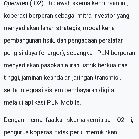
Operated
(IO2). Di bawah skema kemitraan ini,
koperasi berperan sebagai mitra investor yang
menyediakan lahan strategis, modal kerja
pembangunan fisik, dan pengadaan peralatan
pengisi daya (charger), sedangkan PLN berperan
menyediakan pasokan aliran listrik berkualitas
tinggi, jaminan keandalan jaringan transmisi,
serta integrasi sistem pembayaran digital
melalui aplikasi PLN Mobile.
Dengan memanfaatkan skema kemitraan IO2 ini,
pengurus koperasi tidak perlu memikirkan