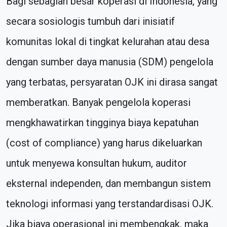
Bagi sebagian besar koperasi di Indonesia, yang
secara sosiologis tumbuh dari inisiatif
komunitas lokal di tingkat kelurahan atau desa
dengan sumber daya manusia (SDM) pengelola
yang terbatas, persyaratan OJK ini dirasa sangat
memberatkan. Banyak pengelola koperasi
mengkhawatirkan tingginya biaya kepatuhan
(cost of compliance) yang harus dikeluarkan
untuk menyewa konsultan hukum, auditor
eksternal independen, dan membangun sistem
teknologi informasi yang terstandardisasi OJK.
Jika biaya operasional ini membengkak, maka