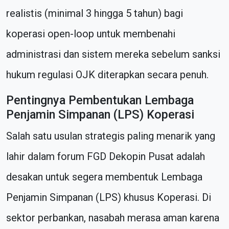
realistis (minimal 3 hingga 5 tahun) bagi
koperasi open-loop untuk membenahi
administrasi dan sistem mereka sebelum sanksi
hukum regulasi OJK diterapkan secara penuh.
Pentingnya Pembentukan Lembaga
Penjamin Simpanan (LPS) Koperasi
Salah satu usulan strategis paling menarik yang
lahir dalam forum FGD Dekopin Pusat adalah
desakan untuk segera membentuk Lembaga
Penjamin Simpanan (LPS) khusus Koperasi. Di
sektor perbankan, nasabah merasa aman karena