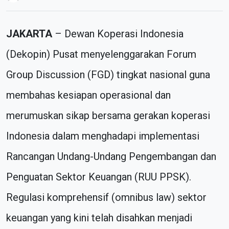
JAKARTA
– Dewan Koperasi Indonesia
(Dekopin) Pusat menyelenggarakan Forum
Group Discussion (FGD) tingkat nasional guna
membahas kesiapan operasional dan
merumuskan sikap bersama gerakan koperasi
Indonesia dalam menghadapi implementasi
Rancangan Undang-Undang Pengembangan dan
Penguatan Sektor Keuangan (RUU PPSK).
Regulasi komprehensif (omnibus law) sektor
keuangan yang kini telah disahkan menjadi