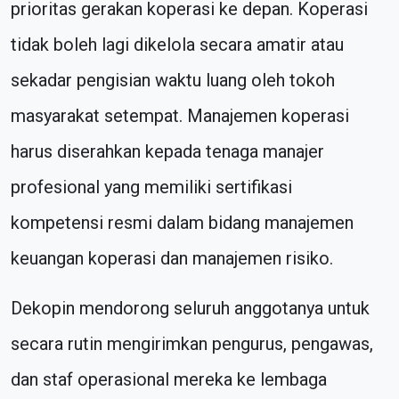
prioritas gerakan koperasi ke depan. Koperasi
tidak boleh lagi dikelola secara amatir atau
sekadar pengisian waktu luang oleh tokoh
masyarakat setempat. Manajemen koperasi
harus diserahkan kepada tenaga manajer
profesional yang memiliki sertifikasi
kompetensi resmi dalam bidang manajemen
keuangan koperasi dan manajemen risiko.
Dekopin mendorong seluruh anggotanya untuk
secara rutin mengirimkan pengurus, pengawas,
dan staf operasional mereka ke lembaga