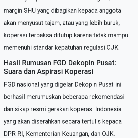
margin SHU yang dibagikan kepada anggota
akan menyusut tajam, atau yang lebih buruk,
koperasi terpaksa ditutup karena tidak mampu
memenuhi standar kepatuhan regulasi OJK.
Hasil Rumusan FGD Dekopin Pusat:
Suara dan Aspirasi Koperasi
FGD nasional yang digelar Dekopin Pusat ini
berhasil merumuskan beberapa rekomendasi
dan sikap resmi gerakan koperasi Indonesia
yang akan diserahkan secara tertulis kepada
DPR RI, Kementerian Keuangan, dan OJK.