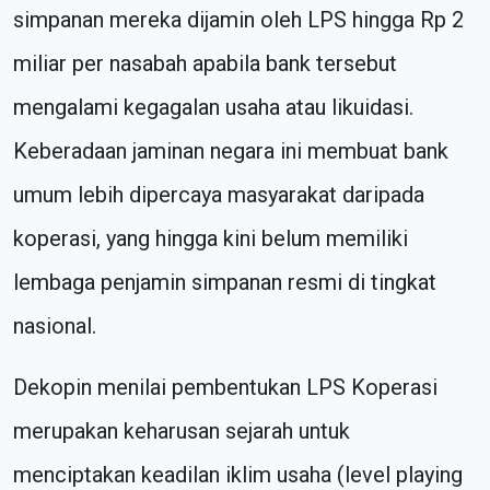
simpanan mereka dijamin oleh LPS hingga Rp 2
miliar per nasabah apabila bank tersebut
mengalami kegagalan usaha atau likuidasi.
Keberadaan jaminan negara ini membuat bank
umum lebih dipercaya masyarakat daripada
koperasi, yang hingga kini belum memiliki
lembaga penjamin simpanan resmi di tingkat
nasional.
Dekopin menilai pembentukan LPS Koperasi
merupakan keharusan sejarah untuk
menciptakan keadilan iklim usaha (level playing