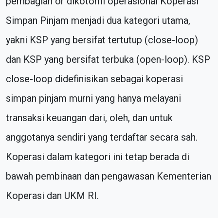
pembagian or dikotomi operasional Koperasi
Simpan Pinjam menjadi dua kategori utama,
yakni KSP yang bersifat tertutup (close-loop)
dan KSP yang bersifat terbuka (open-loop). KSP
close-loop didefinisikan sebagai koperasi
simpan pinjam murni yang hanya melayani
transaksi keuangan dari, oleh, dan untuk
anggotanya sendiri yang terdaftar secara sah.
Koperasi dalam kategori ini tetap berada di
bawah pembinaan dan pengawasan Kementerian
Koperasi dan UKM RI.