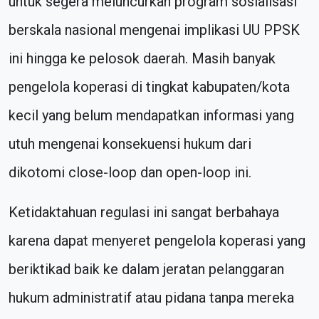
untuk segera meluncurkan program sosialisasi
berskala nasional mengenai implikasi UU PPSK
ini hingga ke pelosok daerah. Masih banyak
pengelola koperasi di tingkat kabupaten/kota
kecil yang belum mendapatkan informasi yang
utuh mengenai konsekuensi hukum dari
dikotomi close-loop dan open-loop ini.
Ketidaktahuan regulasi ini sangat berbahaya
karena dapat menyeret pengelola koperasi yang
beriktikad baik ke dalam jeratan pelanggaran
hukum administratif atau pidana tanpa mereka