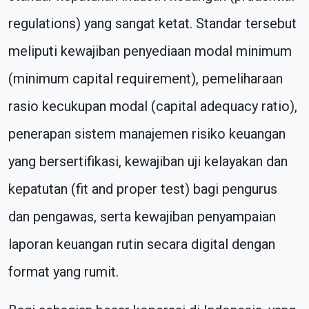
regulations) yang sangat ketat. Standar tersebut
meliputi kewajiban penyediaan modal minimum
(minimum capital requirement), pemeliharaan
rasio kecukupan modal (capital adequacy ratio),
penerapan sistem manajemen risiko keuangan
yang bersertifikasi, kewajiban uji kelayakan dan
kepatutan (fit and proper test) bagi pengurus
dan pengawas, serta kewajiban penyampaian
laporan keuangan rutin secara digital dengan
format yang rumit.