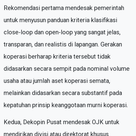
Rekomendasi pertama mendesak pemerintah
untuk menyusun panduan kriteria klasifikasi
close-loop dan open-loop yang sangat jelas,
transparan, dan realistis di lapangan. Gerakan
koperasi berharap kriteria tersebut tidak
didasarkan secara sempit pada nominal volume
usaha atau jumlah aset koperasi semata,
melainkan didasarkan secara substantif pada
kepatuhan prinsip keanggotaan murni koperasi.
Kedua, Dekopin Pusat mendesak OJK untuk
mendirikan divisi atau direktorat khusus