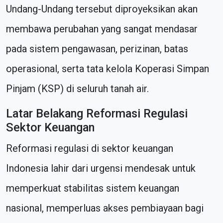
Undang-Undang tersebut diproyeksikan akan
membawa perubahan yang sangat mendasar
pada sistem pengawasan, perizinan, batas
operasional, serta tata kelola Koperasi Simpan
Pinjam (KSP) di seluruh tanah air.
Latar Belakang Reformasi Regulasi
Sektor Keuangan
Reformasi regulasi di sektor keuangan
Indonesia lahir dari urgensi mendesak untuk
memperkuat stabilitas sistem keuangan
nasional, memperluas akses pembiayaan bagi