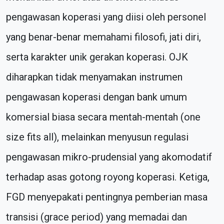
pengawasan koperasi yang diisi oleh personel
yang benar-benar memahami filosofi, jati diri,
serta karakter unik gerakan koperasi. OJK
diharapkan tidak menyamakan instrumen
pengawasan koperasi dengan bank umum
komersial biasa secara mentah-mentah (one
size fits all), melainkan menyusun regulasi
pengawasan mikro-prudensial yang akomodatif
terhadap asas gotong royong koperasi. Ketiga,
FGD menyepakati pentingnya pemberian masa
transisi (grace period) yang memadai dan