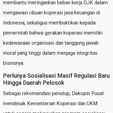
membantu meringankan beban kerja OJK dalam
mengawasi ribuan koperasi jasa keuangan di
Indonesia, sekaligus membuktikan kepada
pemerintah bahwa gerakan koperasi memiliki
kedewasaan organisasi dan tanggung jawab
moral yang tinggi dalam menjaga integritas
bisnisnya.
Perlunya Sosialisasi Masif Regulasi Baru
Hingga Daerah Pelosok
Sebagai rekomendasi penutup, Dekopin Pusat
mendesak Kementerian Koperasi dan UKM