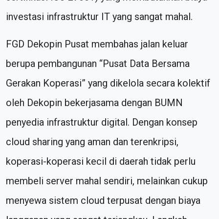
investasi infrastruktur IT yang sangat mahal.
FGD Dekopin Pusat membahas jalan keluar
berupa pembangunan “Pusat Data Bersama
Gerakan Koperasi” yang dikelola secara kolektif
oleh Dekopin bekerjasama dengan BUMN
penyedia infrastruktur digital. Dengan konsep
cloud sharing yang aman dan terenkripsi,
koperasi-koperasi kecil di daerah tidak perlu
membeli server mahal sendiri, melainkan cukup
menyewa sistem cloud terpusat dengan biaya