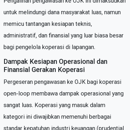
Pengalihan pengawasan ke OJK ini dimaksudkan
untuk melindungi dana masyarakat luas, namun
memicu tantangan kesiapan teknis,
administratif, dan finansial yang luar biasa besar
bagi pengelola koperasi di lapangan.
Dampak Kesiapan Operasional dan
Finansial Gerakan Koperasi
Pergeseran pengawasan ke OJK bagi koperasi
open-loop membawa dampak operasional yang
sangat luas. Koperasi yang masuk dalam
kategori ini diwajibkan memenuhi berbagai
standar kepatuhan industri keuangan (prudential