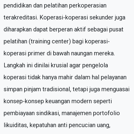
pendidikan dan pelatihan perkoperasian
terakreditasi. Koperasi-koperasi sekunder juga
diharapkan dapat berperan aktif sebagai pusat
pelatihan (training center) bagi koperasi-
koperasi primer di bawah naungan mereka.
Langkah ini dinilai krusial agar pengelola
koperasi tidak hanya mahir dalam hal pelayanan
simpan pinjam tradisional, tetapi juga menguasai
konsep-konsep keuangan modern seperti
pembiayaan sindikasi, manajemen portofolio
likuiditas, kepatuhan anti pencucian uang,