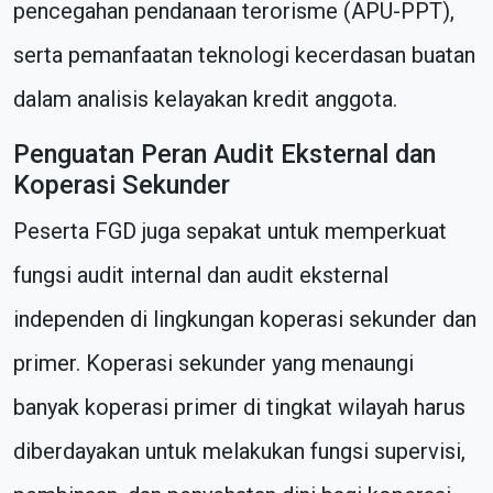
pencegahan pendanaan terorisme (APU-PPT),
serta pemanfaatan teknologi kecerdasan buatan
dalam analisis kelayakan kredit anggota.
Penguatan Peran Audit Eksternal dan
Koperasi Sekunder
Peserta FGD juga sepakat untuk memperkuat
fungsi audit internal dan audit eksternal
independen di lingkungan koperasi sekunder dan
primer. Koperasi sekunder yang menaungi
banyak koperasi primer di tingkat wilayah harus
diberdayakan untuk melakukan fungsi supervisi,