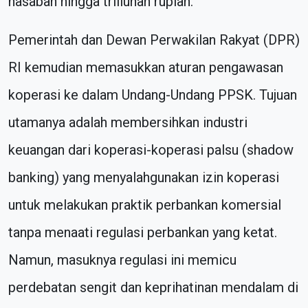
nasabah hingga triliunan rupiah.
Pemerintah dan Dewan Perwakilan Rakyat (DPR)
RI kemudian memasukkan aturan pengawasan
koperasi ke dalam Undang-Undang PPSK. Tujuan
utamanya adalah membersihkan industri
keuangan dari koperasi-koperasi palsu (shadow
banking) yang menyalahgunakan izin koperasi
untuk melakukan praktik perbankan komersial
tanpa menaati regulasi perbankan yang ketat.
Namun, masuknya regulasi ini memicu
perdebatan sengit dan keprihatinan mendalam di