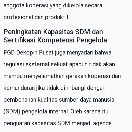
anggota koperasi yang dikelola secara
profesional dan produktif.
Peningkatan Kapasitas SDM dan
Sertifikasi Kompetensi Pengelola
FGD Dekopin Pusat juga menyadari bahwa
regulasi eksternal sekuat apapun tidak akan
mampu menyelamatkan gerakan koperasi dari
kemunduran jika tidak diimbangi dengan
pembenahan kualitas sumber daya manusia
(SDM) pengelola internal. Oleh karena itu,
penguatan kapasitas SDM menjadi agenda