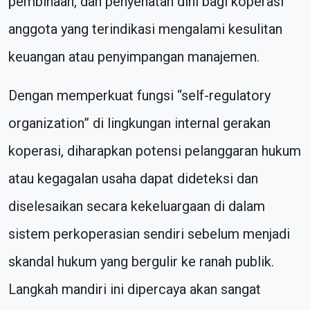
pembinaan, dan penyehatan dini bagi koperasi
anggota yang terindikasi mengalami kesulitan
keuangan atau penyimpangan manajemen.
Dengan memperkuat fungsi “self-regulatory
organization” di lingkungan internal gerakan
koperasi, diharapkan potensi pelanggaran hukum
atau kegagalan usaha dapat dideteksi dan
diselesaikan secara kekeluargaan di dalam
sistem perkoperasian sendiri sebelum menjadi
skandal hukum yang bergulir ke ranah publik.
Langkah mandiri ini dipercaya akan sangat