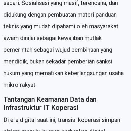
sadari. Sosialisasi yang masif, terencana, dan
didukung dengan pembuatan materi panduan
teknis yang mudah dipahami oleh masyarakat
awam dinilai sebagai kewajiban mutlak
pemerintah sebagai wujud pembinaan yang
mendidik, bukan sekadar pemberian sanksi
hukum yang mematikan keberlangsungan usaha
mikro rakyat.
Tantangan Keamanan Data dan
Infrastruktur IT Koperasi
Di era digital saat ini, transisi koperasi simpan