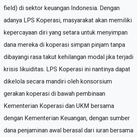
field) di sektor keuangan Indonesia. Dengan
adanya LPS Koperasi, masyarakat akan memiliki
kepercayaan diri yang setara untuk menyimpan
dana mereka di koperasi simpan pinjam tanpa
dibayangi rasa takut kehilangan modal jika terjadi
krisis likuiditas. LPS Koperasi ini nantinya dapat
dikelola secara mandiri oleh konsorsium
gerakan koperasi di bawah pembinaan
Kementerian Koperasi dan UKM bersama
dengan Kementerian Keuangan, dengan sumber
dana penjaminan awal berasal dari iuran bersama