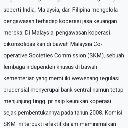
seperti India, Malaysia, dan Filipina mengelola
pengawasan terhadap koperasi jasa keuangan
mereka. Di Malaysia, pengawasan koperasi
dikonsolidasikan di bawah Malaysia Co-
operative Societies Commission (SKM), sebuah
lembaga independen khusus di bawah
kementerian yang memiliki wewenang regulasi
prudensial menyerupai bank sentral namun tetap
menjunjung tinggi prinsip keunikan koperasi
sejak pembentukannya pada tahun 2008. Komisi
SKM ini terbukti efektif dalam meminimalkan