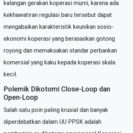
kalangan gerakan koperasi murni, karena ada
kekhawatiran regulasi baru tersebut dapat
mengabaikan karakteristik keunikan sosio-
ekonomi koperasi yang berasaskan gotong
royong dan memaksakan standar perbankan
komersial yang kaku kepada koperasi skala
kecil.
Polemik Dikotomi Close-Loop dan
Open-Loop
Salah satu poin paling krusial dan banyak
diperdebatkan dalam UU PPSK adalah