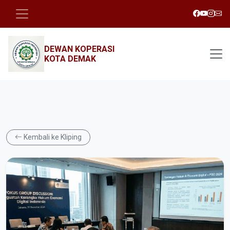
DEWAN KOPERASI
KOTA DEMAK
Kembali ke Kliping