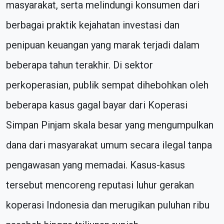
masyarakat, serta melindungi konsumen dari
berbagai praktik kejahatan investasi dan
penipuan keuangan yang marak terjadi dalam
beberapa tahun terakhir. Di sektor
perkoperasian, publik sempat dihebohkan oleh
beberapa kasus gagal bayar dari Koperasi
Simpan Pinjam skala besar yang mengumpulkan
dana dari masyarakat umum secara ilegal tanpa
pengawasan yang memadai. Kasus-kasus
tersebut mencoreng reputasi luhur gerakan
koperasi Indonesia dan merugikan puluhan ribu