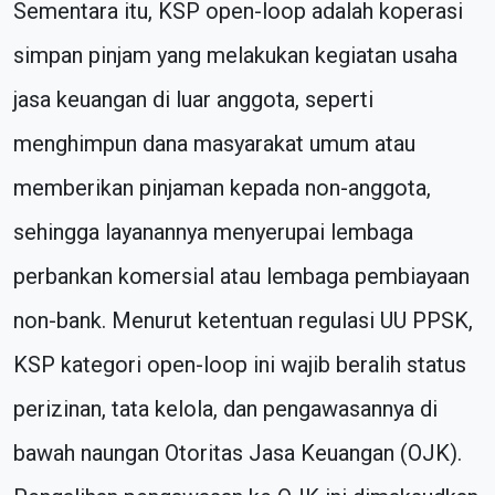
Sementara itu, KSP open-loop adalah koperasi
simpan pinjam yang melakukan kegiatan usaha
jasa keuangan di luar anggota, seperti
menghimpun dana masyarakat umum atau
memberikan pinjaman kepada non-anggota,
sehingga layanannya menyerupai lembaga
perbankan komersial atau lembaga pembiayaan
non-bank. Menurut ketentuan regulasi UU PPSK,
KSP kategori open-loop ini wajib beralih status
perizinan, tata kelola, dan pengawasannya di
bawah naungan Otoritas Jasa Keuangan (OJK).