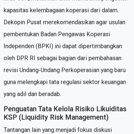
kapasitas kelembagaan koperasi dari dalam.
Dekopin Pusat merekomendasikan agar usulan
pembentukan Badan Pengawas Koperasi
Independen (BPKI) ini dapat dipertimbangkan
oleh DPR RI sebagai bagian dari pembahasan
revisi Undang-Undang Perkoperasian yang baru
guna melengkapi tata regulasi sektor keuangan
yang adil dan beradab.
Penguatan Tata Kelola Risiko Likuiditas
KSP (Liquidity Risk Management)
Tantangan lain yang menjadi fokus diskusi