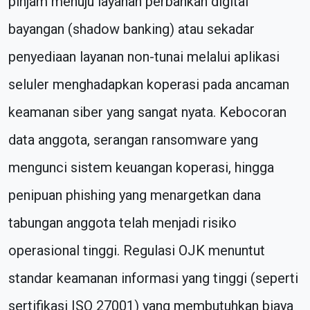
pinjam menuju layanan perbankan digital
bayangan (shadow banking) atau sekadar
penyediaan layanan non-tunai melalui aplikasi
seluler menghadapkan koperasi pada ancaman
keamanan siber yang sangat nyata. Kebocoran
data anggota, serangan ransomware yang
mengunci sistem keuangan koperasi, hingga
penipuan phishing yang menargetkan dana
tabungan anggota telah menjadi risiko
operasional tinggi. Regulasi OJK menuntut
standar keamanan informasi yang tinggi (seperti
sertifikasi ISO 27001) yang membutuhkan biaya