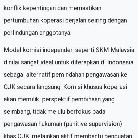
konflik kepentingan dan memastikan
pertumbuhan koperasi berjalan seiring dengan
perlindungan anggotanya.
Model komisi independen seperti SKM Malaysia
dinilai sangat ideal untuk diterapkan di Indonesia
sebagai alternatif pemindahan pengawasan ke
OJK secara langsung. Komisi khusus koperasi
akan memiliki perspektif pembinaan yang
seimbang, tidak melulu berfokus pada
pengawasan hukuman (punitive supervision)
khas OJK, melainkan aktif membantu penguatan