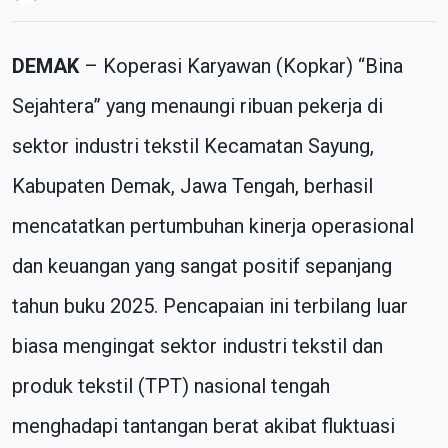
DEMAK
– Koperasi Karyawan (Kopkar) “Bina
Sejahtera” yang menaungi ribuan pekerja di
sektor industri tekstil Kecamatan Sayung,
Kabupaten Demak, Jawa Tengah, berhasil
mencatatkan pertumbuhan kinerja operasional
dan keuangan yang sangat positif sepanjang
tahun buku 2025. Pencapaian ini terbilang luar
biasa mengingat sektor industri tekstil dan
produk tekstil (TPT) nasional tengah
menghadapi tantangan berat akibat fluktuasi