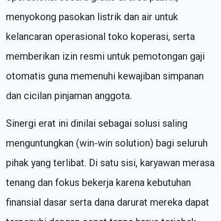
menyokong pasokan listrik dan air untuk
kelancaran operasional toko koperasi, serta
memberikan izin resmi untuk pemotongan gaji
otomatis guna memenuhi kewajiban simpanan
dan cicilan pinjaman anggota.
Sinergi erat ini dinilai sebagai solusi saling
menguntungkan (win-win solution) bagi seluruh
pihak yang terlibat. Di satu sisi, karyawan merasa
tenang dan fokus bekerja karena kebutuhan
finansial dasar serta dana darurat mereka dapat