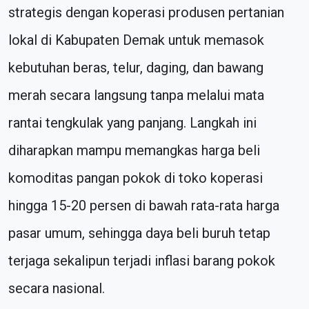
strategis dengan koperasi produsen pertanian
lokal di Kabupaten Demak untuk memasok
kebutuhan beras, telur, daging, dan bawang
merah secara langsung tanpa melalui mata
rantai tengkulak yang panjang. Langkah ini
diharapkan mampu memangkas harga beli
komoditas pangan pokok di toko koperasi
hingga 15-20 persen di bawah rata-rata harga
pasar umum, sehingga daya beli buruh tetap
terjaga sekalipun terjadi inflasi barang pokok
secara nasional.