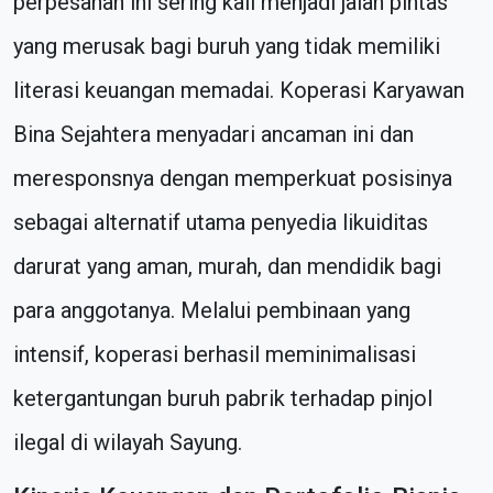
perpesanan ini sering kali menjadi jalan pintas
yang merusak bagi buruh yang tidak memiliki
literasi keuangan memadai. Koperasi Karyawan
Bina Sejahtera menyadari ancaman ini dan
meresponsnya dengan memperkuat posisinya
sebagai alternatif utama penyedia likuiditas
darurat yang aman, murah, dan mendidik bagi
para anggotanya. Melalui pembinaan yang
intensif, koperasi berhasil meminimalisasi
ketergantungan buruh pabrik terhadap pinjol
ilegal di wilayah Sayung.