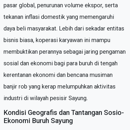
pasar global, penurunan volume ekspor, serta
tekanan inflasi domestik yang memengaruhi
daya beli masyarakat. Lebih dari sekadar entitas
bisnis biasa, koperasi karyawan ini mampu
membuktikan perannya sebagai jaring pengaman
sosial dan ekonomi bagi para buruh di tengah
kerentanan ekonomi dan bencana musiman
banjir rob yang kerap melumpuhkan aktivitas
industri di wilayah pesisir Sayung.
Kondisi Geografis dan Tantangan Sosio-
Ekonomi Buruh Sayung