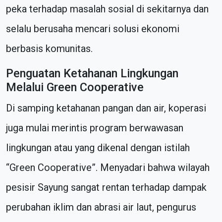
peka terhadap masalah sosial di sekitarnya dan
selalu berusaha mencari solusi ekonomi
berbasis komunitas.
Penguatan Ketahanan Lingkungan
Melalui Green Cooperative
Di samping ketahanan pangan dan air, koperasi
juga mulai merintis program berwawasan
lingkungan atau yang dikenal dengan istilah
“Green Cooperative”. Menyadari bahwa wilayah
pesisir Sayung sangat rentan terhadap dampak
perubahan iklim dan abrasi air laut, pengurus