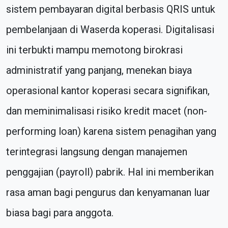
sistem pembayaran digital berbasis QRIS untuk
pembelanjaan di Waserda koperasi. Digitalisasi
ini terbukti mampu memotong birokrasi
administratif yang panjang, menekan biaya
operasional kantor koperasi secara signifikan,
dan meminimalisasi risiko kredit macet (non-
performing loan) karena sistem penagihan yang
terintegrasi langsung dengan manajemen
penggajian (payroll) pabrik. Hal ini memberikan
rasa aman bagi pengurus dan kenyamanan luar
biasa bagi para anggota.