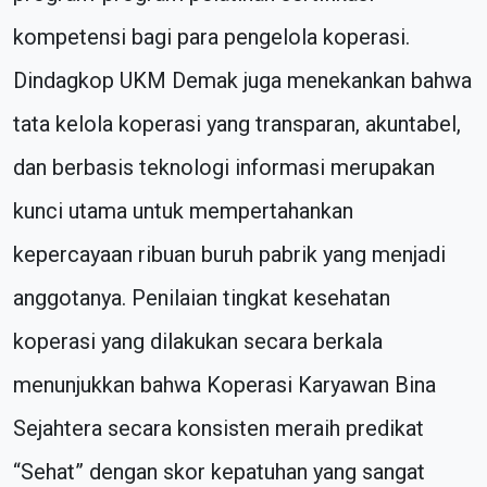
kompetensi bagi para pengelola koperasi.
Dindagkop UKM Demak juga menekankan bahwa
tata kelola koperasi yang transparan, akuntabel,
dan berbasis teknologi informasi merupakan
kunci utama untuk mempertahankan
kepercayaan ribuan buruh pabrik yang menjadi
anggotanya. Penilaian tingkat kesehatan
koperasi yang dilakukan secara berkala
menunjukkan bahwa Koperasi Karyawan Bina
Sejahtera secara konsisten meraih predikat
“Sehat” dengan skor kepatuhan yang sangat