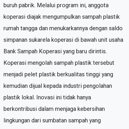
buruh pabrik. Melalui program ini, anggota
koperasi diajak mengumpulkan sampah plastik
rumah tangga dan menukarkannya dengan saldo
simpanan sukarela koperasi di bawah unit usaha
Bank Sampah Koperasi yang baru dirintis.
Koperasi mengolah sampah plastik tersebut
menjadi pelet plastik berkualitas tinggi yang
kemudian dijual kepada industri pengolahan
plastik lokal. Inovasi ini tidak hanya
berkontribusi dalam menjaga kebersihan
lingkungan dari sumbatan sampah yang