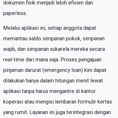
dokumen fisik menjadi lebih efisien dan
paperless.
Melalui aplikasi ini, setiap anggota dapat
memantau saldo simpanan pokok, simpanan
wajib, dan simpanan sukarela mereka secara
real-time dari mana saja. Proses pengajuan
pinjaman darurat (emergency loan) kini dapat
dilakukan hanya dalam hitungan menit lewat
aplikasi tanpa harus mengantre di kantor
koperasi atau mengisi lembaran formulir kertas
yang rumit. Layanan ini juga terintegrasi dengan