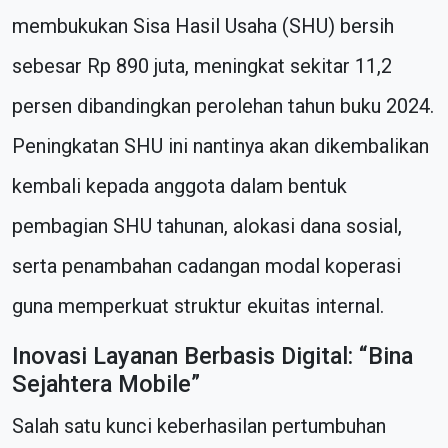
membukukan Sisa Hasil Usaha (SHU) bersih
sebesar Rp 890 juta, meningkat sekitar 11,2
persen dibandingkan perolehan tahun buku 2024.
Peningkatan SHU ini nantinya akan dikembalikan
kembali kepada anggota dalam bentuk
pembagian SHU tahunan, alokasi dana sosial,
serta penambahan cadangan modal koperasi
guna memperkuat struktur ekuitas internal.
Inovasi Layanan Berbasis Digital: “Bina
Sejahtera Mobile”
Salah satu kunci keberhasilan pertumbuhan