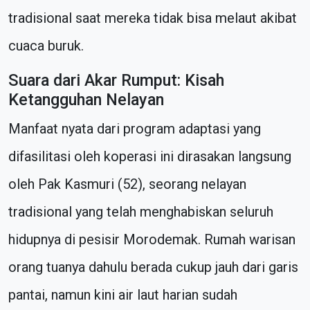
tradisional saat mereka tidak bisa melaut akibat
cuaca buruk.
Suara dari Akar Rumput: Kisah
Ketangguhan Nelayan
Manfaat nyata dari program adaptasi yang
difasilitasi oleh koperasi ini dirasakan langsung
oleh Pak Kasmuri (52), seorang nelayan
tradisional yang telah menghabiskan seluruh
hidupnya di pesisir Morodemak. Rumah warisan
orang tuanya dahulu berada cukup jauh dari garis
pantai, namun kini air laut harian sudah