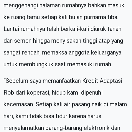
menggenangi halaman rumahnya bahkan masuk
ke ruang tamu setiap kali bulan purnama tiba.
Lantai rumahnya telah berkali-kali diuruk tanah
dan semen hingga menyisakan tinggi atap yang
sangat rendah, memaksa anggota keluarganya
untuk membungkuk saat memasuki rumah.
“Sebelum saya memanfaatkan Kredit Adaptasi
Rob dari koperasi, hidup kami dipenuhi
kecemasan. Setiap kali air pasang naik di malam
hari, kami tidak bisa tidur karena harus
menyelamatkan barang-barang elektronik dan