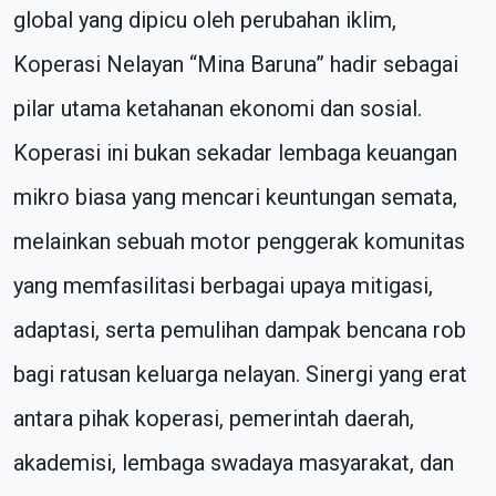
global yang dipicu oleh perubahan iklim,
Koperasi Nelayan “Mina Baruna” hadir sebagai
pilar utama ketahanan ekonomi dan sosial.
Koperasi ini bukan sekadar lembaga keuangan
mikro biasa yang mencari keuntungan semata,
melainkan sebuah motor penggerak komunitas
yang memfasilitasi berbagai upaya mitigasi,
adaptasi, serta pemulihan dampak bencana rob
bagi ratusan keluarga nelayan. Sinergi yang erat
antara pihak koperasi, pemerintah daerah,
akademisi, lembaga swadaya masyarakat, dan