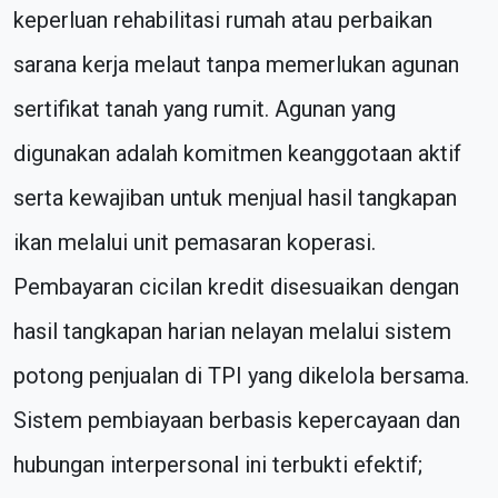
keperluan rehabilitasi rumah atau perbaikan
sarana kerja melaut tanpa memerlukan agunan
sertifikat tanah yang rumit. Agunan yang
digunakan adalah komitmen keanggotaan aktif
serta kewajiban untuk menjual hasil tangkapan
ikan melalui unit pemasaran koperasi.
Pembayaran cicilan kredit disesuaikan dengan
hasil tangkapan harian nelayan melalui sistem
potong penjualan di TPI yang dikelola bersama.
Sistem pembiayaan berbasis kepercayaan dan
hubungan interpersonal ini terbukti efektif;