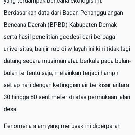
yang terdampak bencana ekologis ini.
Berdasarkan data dari Badan Penanggulangan
Bencana Daerah (BPBD) Kabupaten Demak
serta hasil penelitian geodesi dari berbagai
universitas, banjir rob di wilayah ini kini tidak lagi
datang secara musiman atau berkala pada bulan-
bulan tertentu saja, melainkan terjadi hampir
setiap hari dengan ketinggian air berkisar antara
30 hingga 80 sentimeter di atas permukaan jalan
desa.
Fenomena alam yang merusak ini diperparah