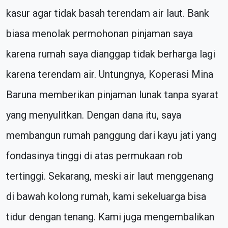
kasur agar tidak basah terendam air laut. Bank
biasa menolak permohonan pinjaman saya
karena rumah saya dianggap tidak berharga lagi
karena terendam air. Untungnya, Koperasi Mina
Baruna memberikan pinjaman lunak tanpa syarat
yang menyulitkan. Dengan dana itu, saya
membangun rumah panggung dari kayu jati yang
fondasinya tinggi di atas permukaan rob
tertinggi. Sekarang, meski air laut menggenang
di bawah kolong rumah, kami sekeluarga bisa
tidur dengan tenang. Kami juga mengembalikan