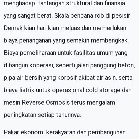
menghadapi tantangan struktural dan finansial
yang sangat berat. Skala bencana rob di pesisir
Demak kian hari kian meluas dan memerlukan
biaya penanganan yang semakin membengkak.
Biaya pemeliharaan untuk fasilitas umum yang
dibangun koperasi, seperti jalan panggung beton,
pipa air bersih yang korosif akibat air asin, serta
biaya listrik untuk operasional cold storage dan
mesin Reverse Osmosis terus mengalami
peningkatan setiap tahunnya.
Pakar ekonomi kerakyatan dan pembangunan