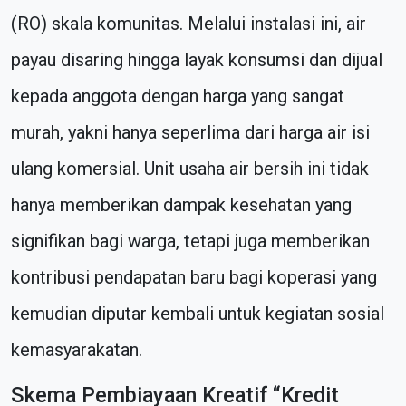
(RO) skala komunitas. Melalui instalasi ini, air
payau disaring hingga layak konsumsi dan dijual
kepada anggota dengan harga yang sangat
murah, yakni hanya seperlima dari harga air isi
ulang komersial. Unit usaha air bersih ini tidak
hanya memberikan dampak kesehatan yang
signifikan bagi warga, tetapi juga memberikan
kontribusi pendapatan baru bagi koperasi yang
kemudian diputar kembali untuk kegiatan sosial
kemasyarakatan.
Skema Pembiayaan Kreatif “Kredit