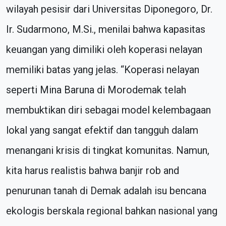
wilayah pesisir dari Universitas Diponegoro, Dr.
Ir. Sudarmono, M.Si., menilai bahwa kapasitas
keuangan yang dimiliki oleh koperasi nelayan
memiliki batas yang jelas. “Koperasi nelayan
seperti Mina Baruna di Morodemak telah
membuktikan diri sebagai model kelembagaan
lokal yang sangat efektif dan tangguh dalam
menangani krisis di tingkat komunitas. Namun,
kita harus realistis bahwa banjir rob and
penurunan tanah di Demak adalah isu bencana
ekologis berskala regional bahkan nasional yang