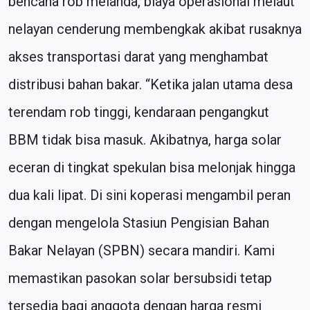
bencana rob melanda, biaya operasional melaut
nelayan cenderung membengkak akibat rusaknya
akses transportasi darat yang menghambat
distribusi bahan bakar. “Ketika jalan utama desa
terendam rob tinggi, kendaraan pengangkut
BBM tidak bisa masuk. Akibatnya, harga solar
eceran di tingkat spekulan bisa melonjak hingga
dua kali lipat. Di sini koperasi mengambil peran
dengan mengelola Stasiun Pengisian Bahan
Bakar Nelayan (SPBN) secara mandiri. Kami
memastikan pasokan solar bersubsidi tetap
tersedia bagi anggota dengan harga resmi