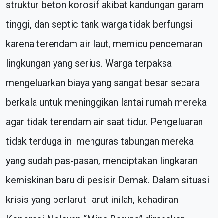
struktur beton korosif akibat kandungan garam
tinggi, dan septic tank warga tidak berfungsi
karena terendam air laut, memicu pencemaran
lingkungan yang serius. Warga terpaksa
mengeluarkan biaya yang sangat besar secara
berkala untuk meninggikan lantai rumah mereka
agar tidak terendam air saat tidur. Pengeluaran
tidak terduga ini menguras tabungan mereka
yang sudah pas-pasan, menciptakan lingkaran
kemiskinan baru di pesisir Demak. Dalam situasi
krisis yang berlarut-larut inilah, kehadiran