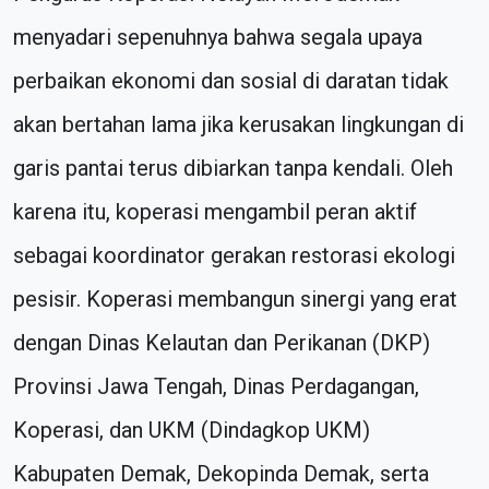
menyadari sepenuhnya bahwa segala upaya
perbaikan ekonomi dan sosial di daratan tidak
akan bertahan lama jika kerusakan lingkungan di
garis pantai terus dibiarkan tanpa kendali. Oleh
karena itu, koperasi mengambil peran aktif
sebagai koordinator gerakan restorasi ekologi
pesisir. Koperasi membangun sinergi yang erat
dengan Dinas Kelautan dan Perikanan (DKP)
Provinsi Jawa Tengah, Dinas Perdagangan,
Koperasi, dan UKM (Dindagkop UKM)
Kabupaten Demak, Dekopinda Demak, serta