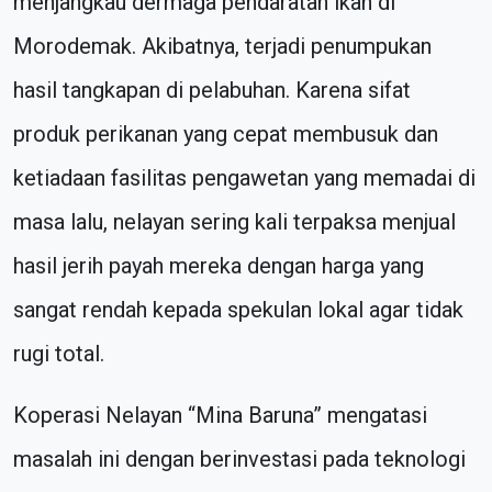
menjangkau dermaga pendaratan ikan di
Morodemak. Akibatnya, terjadi penumpukan
hasil tangkapan di pelabuhan. Karena sifat
produk perikanan yang cepat membusuk dan
ketiadaan fasilitas pengawetan yang memadai di
masa lalu, nelayan sering kali terpaksa menjual
hasil jerih payah mereka dengan harga yang
sangat rendah kepada spekulan lokal agar tidak
rugi total.
Koperasi Nelayan “Mina Baruna” mengatasi
masalah ini dengan berinvestasi pada teknologi