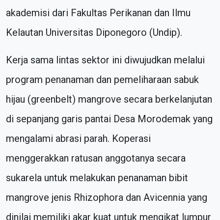
akademisi dari Fakultas Perikanan dan Ilmu
Kelautan Universitas Diponegoro (Undip).
Kerja sama lintas sektor ini diwujudkan melalui
program penanaman dan pemeliharaan sabuk
hijau (greenbelt) mangrove secara berkelanjutan
di sepanjang garis pantai Desa Morodemak yang
mengalami abrasi parah. Koperasi
menggerakkan ratusan anggotanya secara
sukarela untuk melakukan penanaman bibit
mangrove jenis Rhizophora dan Avicennia yang
dinilai memiliki akar kuat untuk mengikat lumpur