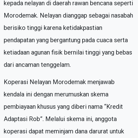
kepada nelayan di daerah rawan bencana seperti
Morodemak. Nelayan dianggap sebagai nasabah
berisiko tinggi karena ketidakpastian
pendapatan yang bergantung pada cuaca serta
ketiadaan agunan fisik bernilai tinggi yang bebas
dari ancaman tenggelam.
Koperasi Nelayan Morodemak menjawab
kendala ini dengan merumuskan skema
pembiayaan khusus yang diberi nama “Kredit
Adaptasi Rob”. Melalui skema ini, anggota
koperasi dapat meminjam dana darurat untuk