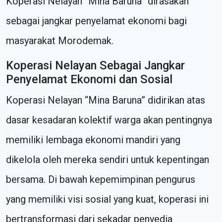
Koperasi Nelayan “Mina Baruna” dirasakan
sebagai jangkar penyelamat ekonomi bagi
masyarakat Morodemak.
Koperasi Nelayan Sebagai Jangkar
Penyelamat Ekonomi dan Sosial
Koperasi Nelayan “Mina Baruna” didirikan atas
dasar kesadaran kolektif warga akan pentingnya
memiliki lembaga ekonomi mandiri yang
dikelola oleh mereka sendiri untuk kepentingan
bersama. Di bawah kepemimpinan pengurus
yang memiliki visi sosial yang kuat, koperasi ini
bertransformasi dari sekadar penyedia