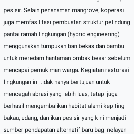
pesisir. Selain penanaman mangrove, koperasi
juga memfasilitasi pembuatan struktur pelindung
pantai ramah lingkungan (hybrid engineering)
menggunakan tumpukan ban bekas dan bambu
untuk meredam hantaman ombak besar sebelum
mencapai pemukiman warga. Kegiatan restorasi
lingkungan ini tidak hanya bertujuan untuk
mencegah abrasi yang lebih luas, tetapi juga
berhasil mengembalikan habitat alami kepiting
bakau, udang, dan ikan pesisir yang kini menjadi
sumber pendapatan alternatif baru bagi nelayan