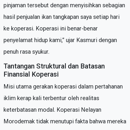
pinjaman tersebut dengan menyisihkan sebagian
hasil penjualan ikan tangkapan saya setiap hari
ke koperasi. Koperasi ini benar-benar
penyelamat hidup kami,” ujar Kasmuri dengan
penuh rasa syukur.
Tantangan Struktural dan Batasan
Finansial Koperasi
Misi utama gerakan koperasi dalam pertahanan
iklim kerap kali terbentur oleh realitas
keterbatasan modal. Koperasi Nelayan
Morodemak tidak menutupi fakta bahwa mereka