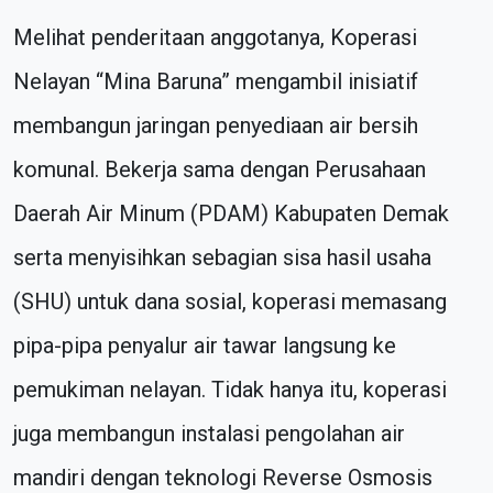
Melihat penderitaan anggotanya, Koperasi
Nelayan “Mina Baruna” mengambil inisiatif
membangun jaringan penyediaan air bersih
komunal. Bekerja sama dengan Perusahaan
Daerah Air Minum (PDAM) Kabupaten Demak
serta menyisihkan sebagian sisa hasil usaha
(SHU) untuk dana sosial, koperasi memasang
pipa-pipa penyalur air tawar langsung ke
pemukiman nelayan. Tidak hanya itu, koperasi
juga membangun instalasi pengolahan air
mandiri dengan teknologi Reverse Osmosis