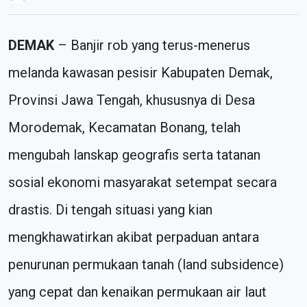
DEMAK
– Banjir rob yang terus-menerus
melanda kawasan pesisir Kabupaten Demak,
Provinsi Jawa Tengah, khususnya di Desa
Morodemak, Kecamatan Bonang, telah
mengubah lanskap geografis serta tatanan
sosial ekonomi masyarakat setempat secara
drastis. Di tengah situasi yang kian
mengkhawatirkan akibat perpaduan antara
penurunan permukaan tanah (land subsidence)
yang cepat dan kenaikan permukaan air laut