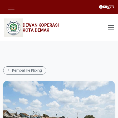
DEWAN KOPERASI
KOTA DEMAK
Kembali ke Kliping