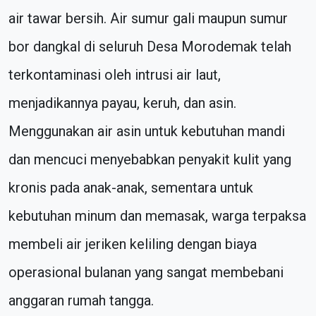
air tawar bersih. Air sumur gali maupun sumur
bor dangkal di seluruh Desa Morodemak telah
terkontaminasi oleh intrusi air laut,
menjadikannya payau, keruh, dan asin.
Menggunakan air asin untuk kebutuhan mandi
dan mencuci menyebabkan penyakit kulit yang
kronis pada anak-anak, sementara untuk
kebutuhan minum dan memasak, warga terpaksa
membeli air jeriken keliling dengan biaya
operasional bulanan yang sangat membebani
anggaran rumah tangga.