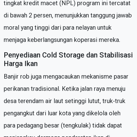
tingkat kredit macet (NPL) program ini tercatat
di bawah 2 persen, menunjukkan tanggung jawab
moral yang tinggi dari para nelayan untuk
menjaga keberlangsungan koperasi mereka.
Penyediaan Cold Storage dan Stabilisasi
Harga Ikan
Banjir rob juga mengacaukan mekanisme pasar
perikanan tradisional. Ketika jalan raya menuju
desa terendam air laut setinggi lutut, truk-truk
pengangkut dari luar kota yang dikelola oleh
para pedagang besar (tengkulak) tidak dapat