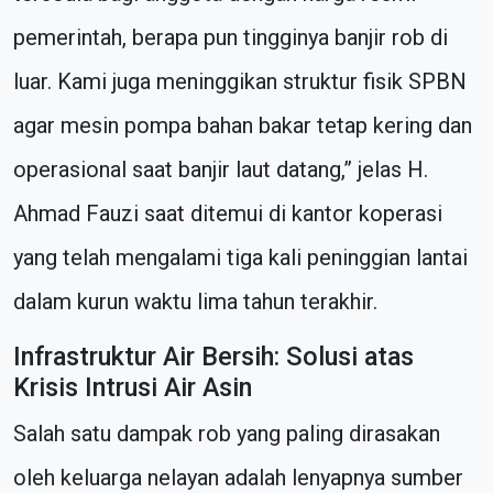
pemerintah, berapa pun tingginya banjir rob di
luar. Kami juga meninggikan struktur fisik SPBN
agar mesin pompa bahan bakar tetap kering dan
operasional saat banjir laut datang,” jelas H.
Ahmad Fauzi saat ditemui di kantor koperasi
yang telah mengalami tiga kali peninggian lantai
dalam kurun waktu lima tahun terakhir.
Infrastruktur Air Bersih: Solusi atas
Krisis Intrusi Air Asin
Salah satu dampak rob yang paling dirasakan
oleh keluarga nelayan adalah lenyapnya sumber