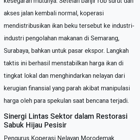
kesegaran mutunya. Setelah banjir rob surut dan
akses jalan kembali normal, koperasi
mendistribusikan ikan beku tersebut ke industri-
industri pengolahan makanan di Semarang,
Surabaya, bahkan untuk pasar ekspor. Langkah
taktis ini berhasil menstabilkan harga ikan di
tingkat lokal dan menghindarkan nelayan dari
kerugian finansial yang parah akibat manipulasi
harga oleh para spekulan saat bencana terjadi.
Sinergi Lintas Sektor dalam Restorasi
Sabuk Hijau Pesisir
Pengurus Koperasi Nelayan Morodemak