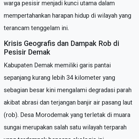
warga pesisir menjadi kunci utama dalam
mempertahankan harapan hidup di wilayah yang
terancam tenggelam ini.
Krisis Geografis dan Dampak Rob di
Pesisir Demak
Kabupaten Demak memiliki garis pantai
sepanjang kurang lebih 34 kilometer yang
sebagian besar kini mengalami degradasi parah
akibat abrasi dan terjangan banjir air pasang laut
(rob). Desa Morodemak yang terletak di muara
sungai merupakan salah satu wilayah terparah