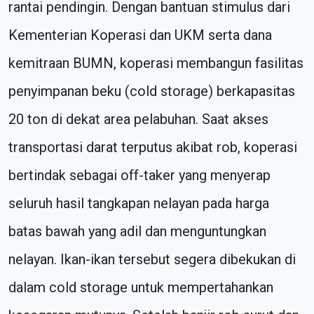
rantai pendingin. Dengan bantuan stimulus dari
Kementerian Koperasi dan UKM serta dana
kemitraan BUMN, koperasi membangun fasilitas
penyimpanan beku (cold storage) berkapasitas
20 ton di dekat area pelabuhan. Saat akses
transportasi darat terputus akibat rob, koperasi
bertindak sebagai off-taker yang menyerap
seluruh hasil tangkapan nelayan pada harga
batas bawah yang adil dan menguntungkan
nelayan. Ikan-ikan tersebut segera dibekukan di
dalam cold storage untuk mempertahankan