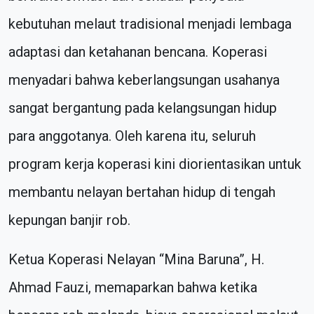
kebutuhan melaut tradisional menjadi lembaga
adaptasi dan ketahanan bencana. Koperasi
menyadari bahwa keberlangsungan usahanya
sangat bergantung pada kelangsungan hidup
para anggotanya. Oleh karena itu, seluruh
program kerja koperasi kini diorientasikan untuk
membantu nelayan bertahan hidup di tengah
kepungan banjir rob.
Ketua Koperasi Nelayan “Mina Baruna”, H.
Ahmad Fauzi, memaparkan bahwa ketika