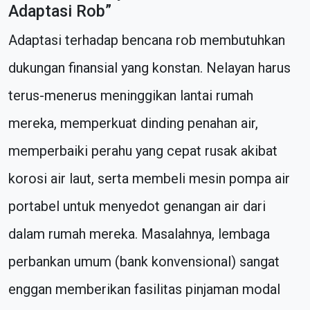
Adaptasi Rob”
Adaptasi terhadap bencana rob membutuhkan
dukungan finansial yang konstan. Nelayan harus
terus-menerus meninggikan lantai rumah
mereka, memperkuat dinding penahan air,
memperbaiki perahu yang cepat rusak akibat
korosi air laut, serta membeli mesin pompa air
portabel untuk menyedot genangan air dari
dalam rumah mereka. Masalahnya, lembaga
perbankan umum (bank konvensional) sangat
enggan memberikan fasilitas pinjaman modal