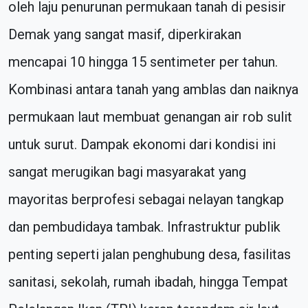
oleh laju penurunan permukaan tanah di pesisir
Demak yang sangat masif, diperkirakan
mencapai 10 hingga 15 sentimeter per tahun.
Kombinasi antara tanah yang amblas dan naiknya
permukaan laut membuat genangan air rob sulit
untuk surut. Dampak ekonomi dari kondisi ini
sangat merugikan bagi masyarakat yang
mayoritas berprofesi sebagai nelayan tangkap
dan pembudidaya tambak. Infrastruktur publik
penting seperti jalan penghubung desa, fasilitas
sanitasi, sekolah, rumah ibadah, hingga Tempat