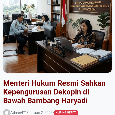
Menteri Hukum Resmi Sahkan
Kepengurusan Dekopin di
Bawah Bambang Haryadi
Admin
•
Februari 2, 2025
•
KLIPING BERITA