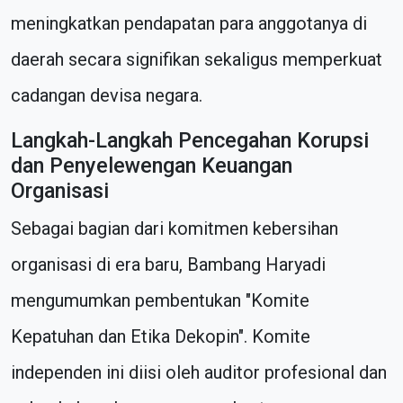
meningkatkan pendapatan para anggotanya di
daerah secara signifikan sekaligus memperkuat
cadangan devisa negara.
Langkah-Langkah Pencegahan Korupsi
dan Penyelewengan Keuangan
Organisasi
Sebagai bagian dari komitmen kebersihan
organisasi di era baru, Bambang Haryadi
mengumumkan pembentukan "Komite
Kepatuhan dan Etika Dekopin". Komite
independen ini diisi oleh auditor profesional dan