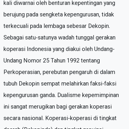
kali diwarnai oleh benturan kepentingan yang
berujung pada sengketa kepengurusan, tidak
terkecuali pada lembaga sebesar Dekopin.
Sebagai satu-satunya wadah tunggal gerakan
koperasi Indonesia yang diakui oleh Undang-
Undang Nomor 25 Tahun 1992 tentang
Perkoperasian, perebutan pengaruh di dalam
tubuh Dekopin sempat melahirkan faksi-faksi
kepengurusan ganda. Dualisme kepemimpinan
ini sangat merugikan bagi gerakan koperasi
secara nasional. Koperasi-koperasi di tingkat