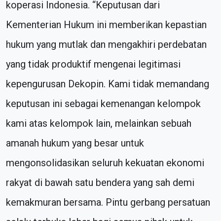
koperasi Indonesia. “Keputusan dari
Kementerian Hukum ini memberikan kepastian
hukum yang mutlak dan mengakhiri perdebatan
yang tidak produktif mengenai legitimasi
kepengurusan Dekopin. Kami tidak memandang
keputusan ini sebagai kemenangan kelompok
kami atas kelompok lain, melainkan sebuah
amanah hukum yang besar untuk
mengonsolidasikan seluruh kekuatan ekonomi
rakyat di bawah satu bendera yang sah demi
kemakmuran bersama. Pintu gerbang persatuan