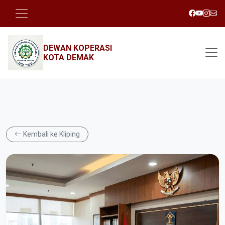
DEWAN KOPERASI
KOTA DEMAK
Kembali ke Kliping