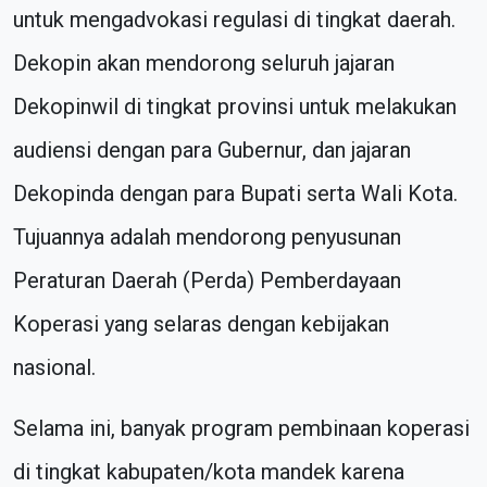
untuk mengadvokasi regulasi di tingkat daerah.
Dekopin akan mendorong seluruh jajaran
Dekopinwil di tingkat provinsi untuk melakukan
audiensi dengan para Gubernur, dan jajaran
Dekopinda dengan para Bupati serta Wali Kota.
Tujuannya adalah mendorong penyusunan
Peraturan Daerah (Perda) Pemberdayaan
Koperasi yang selaras dengan kebijakan
nasional.
Selama ini, banyak program pembinaan koperasi
di tingkat kabupaten/kota mandek karena