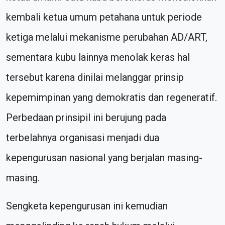
kembali ketua umum petahana untuk periode
ketiga melalui mekanisme perubahan AD/ART,
sementara kubu lainnya menolak keras hal
tersebut karena dinilai melanggar prinsip
kepemimpinan yang demokratis dan regeneratif.
Perbedaan prinsipil ini berujung pada
terbelahnya organisasi menjadi dua
kepengurusan nasional yang berjalan masing-
masing.
Sengketa kepengurusan ini kemudian