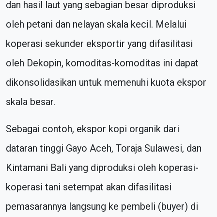
dan hasil laut yang sebagian besar diproduksi
oleh petani dan nelayan skala kecil. Melalui
koperasi sekunder eksportir yang difasilitasi
oleh Dekopin, komoditas-komoditas ini dapat
dikonsolidasikan untuk memenuhi kuota ekspor
skala besar.
Sebagai contoh, ekspor kopi organik dari
dataran tinggi Gayo Aceh, Toraja Sulawesi, dan
Kintamani Bali yang diproduksi oleh koperasi-
koperasi tani setempat akan difasilitasi
pemasarannya langsung ke pembeli (buyer) di