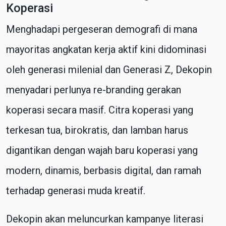
Koperasi
Menghadapi pergeseran demografi di mana
mayoritas angkatan kerja aktif kini didominasi
oleh generasi milenial dan Generasi Z, Dekopin
menyadari perlunya re-branding gerakan
koperasi secara masif. Citra koperasi yang
terkesan tua, birokratis, dan lamban harus
digantikan dengan wajah baru koperasi yang
modern, dinamis, berbasis digital, dan ramah
terhadap generasi muda kreatif.
Dekopin akan meluncurkan kampanye literasi