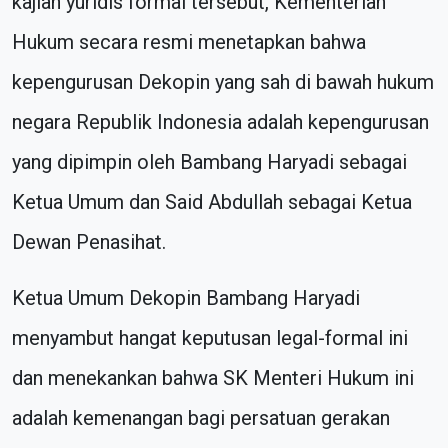
kajian yuridis formal tersebut, Kementerian
Hukum secara resmi menetapkan bahwa
kepengurusan Dekopin yang sah di bawah hukum
negara Republik Indonesia adalah kepengurusan
yang dipimpin oleh Bambang Haryadi sebagai
Ketua Umum dan Said Abdullah sebagai Ketua
Dewan Penasihat.
Ketua Umum Dekopin Bambang Haryadi
menyambut hangat keputusan legal-formal ini
dan menekankan bahwa SK Menteri Hukum ini
adalah kemenangan bagi persatuan gerakan