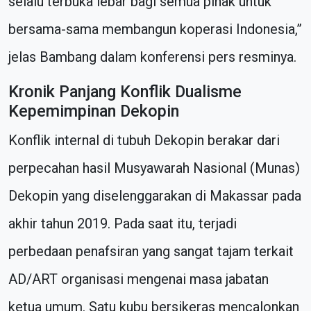
selalu terbuka lebar bagi semua pihak untuk
bersama-sama membangun koperasi Indonesia,”
jelas Bambang dalam konferensi pers resminya.
Kronik Panjang Konflik Dualisme
Kepemimpinan Dekopin
Konflik internal di tubuh Dekopin berakar dari
perpecahan hasil Musyawarah Nasional (Munas)
Dekopin yang diselenggarakan di Makassar pada
akhir tahun 2019. Pada saat itu, terjadi
perbedaan penafsiran yang sangat tajam terkait
AD/ART organisasi mengenai masa jabatan
ketua umum. Satu kubu bersikeras mencalonkan