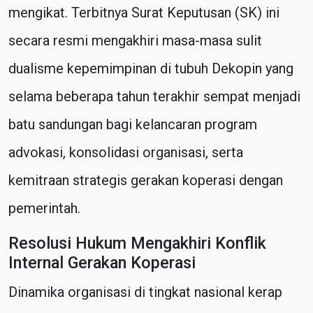
mengikat. Terbitnya Surat Keputusan (SK) ini
secara resmi mengakhiri masa-masa sulit
dualisme kepemimpinan di tubuh Dekopin yang
selama beberapa tahun terakhir sempat menjadi
batu sandungan bagi kelancaran program
advokasi, konsolidasi organisasi, serta
kemitraan strategis gerakan koperasi dengan
pemerintah.
Resolusi Hukum Mengakhiri Konflik
Internal Gerakan Koperasi
Dinamika organisasi di tingkat nasional kerap