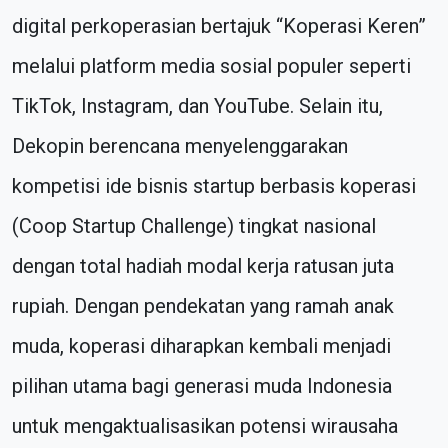
digital perkoperasian bertajuk “Koperasi Keren”
melalui platform media sosial populer seperti
TikTok, Instagram, dan YouTube. Selain itu,
Dekopin berencana menyelenggarakan
kompetisi ide bisnis startup berbasis koperasi
(Coop Startup Challenge) tingkat nasional
dengan total hadiah modal kerja ratusan juta
rupiah. Dengan pendekatan yang ramah anak
muda, koperasi diharapkan kembali menjadi
pilihan utama bagi generasi muda Indonesia
untuk mengaktualisasikan potensi wirausaha