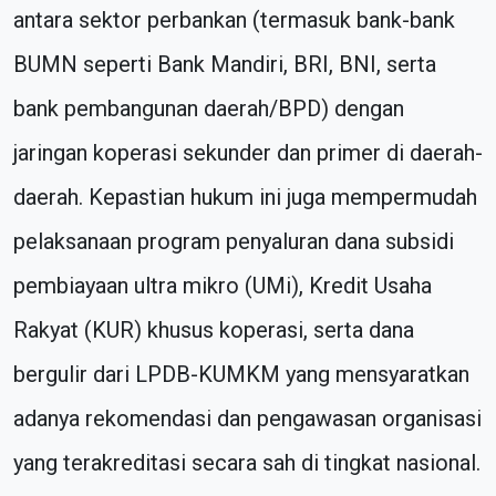
antara sektor perbankan (termasuk bank-bank
BUMN seperti Bank Mandiri, BRI, BNI, serta
bank pembangunan daerah/BPD) dengan
jaringan koperasi sekunder dan primer di daerah-
daerah. Kepastian hukum ini juga mempermudah
pelaksanaan program penyaluran dana subsidi
pembiayaan ultra mikro (UMi), Kredit Usaha
Rakyat (KUR) khusus koperasi, serta dana
bergulir dari LPDB-KUMKM yang mensyaratkan
adanya rekomendasi dan pengawasan organisasi
yang terakreditasi secara sah di tingkat nasional.