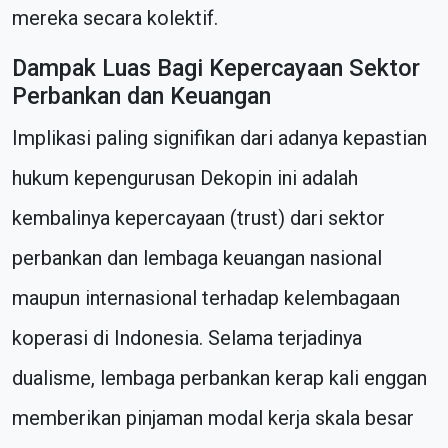
mereka secara kolektif.
Dampak Luas Bagi Kepercayaan Sektor
Perbankan dan Keuangan
Implikasi paling signifikan dari adanya kepastian
hukum kepengurusan Dekopin ini adalah
kembalinya kepercayaan (trust) dari sektor
perbankan dan lembaga keuangan nasional
maupun internasional terhadap kelembagaan
koperasi di Indonesia. Selama terjadinya
dualisme, lembaga perbankan kerap kali enggan
memberikan pinjaman modal kerja skala besar