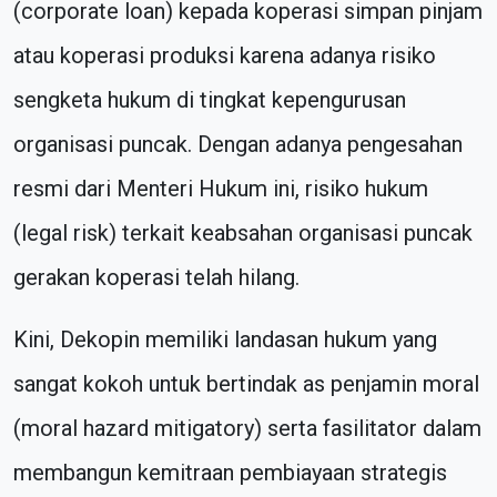
(corporate loan) kepada koperasi simpan pinjam
atau koperasi produksi karena adanya risiko
sengketa hukum di tingkat kepengurusan
organisasi puncak. Dengan adanya pengesahan
resmi dari Menteri Hukum ini, risiko hukum
(legal risk) terkait keabsahan organisasi puncak
gerakan koperasi telah hilang.
Kini, Dekopin memiliki landasan hukum yang
sangat kokoh untuk bertindak as penjamin moral
(moral hazard mitigatory) serta fasilitator dalam
membangun kemitraan pembiayaan strategis