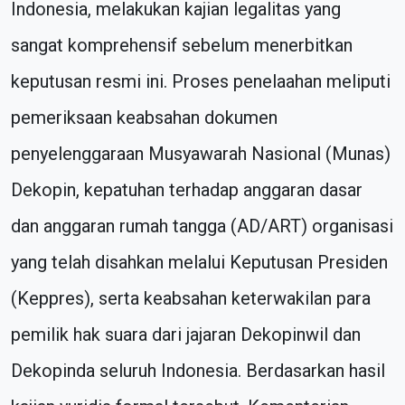
Indonesia, melakukan kajian legalitas yang
sangat komprehensif sebelum menerbitkan
keputusan resmi ini. Proses penelaahan meliputi
pemeriksaan keabsahan dokumen
penyelenggaraan Musyawarah Nasional (Munas)
Dekopin, kepatuhan terhadap anggaran dasar
dan anggaran rumah tangga (AD/ART) organisasi
yang telah disahkan melalui Keputusan Presiden
(Keppres), serta keabsahan keterwakilan para
pemilik hak suara dari jajaran Dekopinwil dan
Dekopinda seluruh Indonesia. Berdasarkan hasil