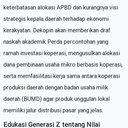
keterbatasan alokasi APBD dan kurangnya visi
strategis kepala daerah terhadap ekonomi
kerakyatan. Dekopin akan memberikan draf
naskah akademik Perda percontohan yang
ramah investasi koperasi, mengusulkan alokasi
dana pembinaan usaha mikro berbasis koperasi,
serta memfasilitasi kerja sama antara koperasi
produksi daerah dengan badan usaha milik
daerah (BUMD) agar produk unggulan lokal
memiliki jalur distribusi pasar yang jelas.
Edukasi Generasi Z tentang Nilai