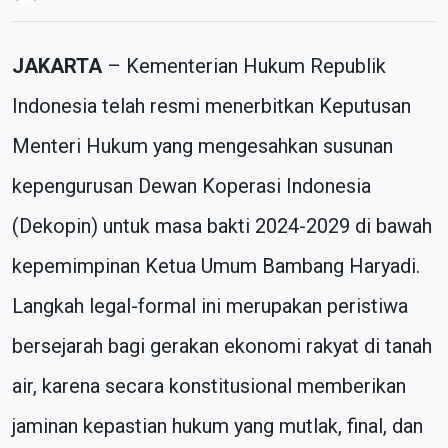
JAKARTA
– Kementerian Hukum Republik
Indonesia telah resmi menerbitkan Keputusan
Menteri Hukum yang mengesahkan susunan
kepengurusan Dewan Koperasi Indonesia
(Dekopin) untuk masa bakti 2024-2029 di bawah
kepemimpinan Ketua Umum Bambang Haryadi.
Langkah legal-formal ini merupakan peristiwa
bersejarah bagi gerakan ekonomi rakyat di tanah
air, karena secara konstitusional memberikan
jaminan kepastian hukum yang mutlak, final, dan