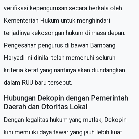
verifikasi kepengurusan secara berkala oleh
Kementerian Hukum untuk menghindari
terjadinya kekosongan hukum di masa depan.
Pengesahan pengurus di bawah Bambang
Haryadi ini dinilai telah memenuhi seluruh
kriteria ketat yang nantinya akan diundangkan
dalam RUU baru tersebut.
Hubungan Dekopin dengan Pemerintah
Daerah dan Otoritas Lokal
Dengan legalitas hukum yang mutlak, Dekopin
kini memiliki daya tawar yang jauh lebih kuat