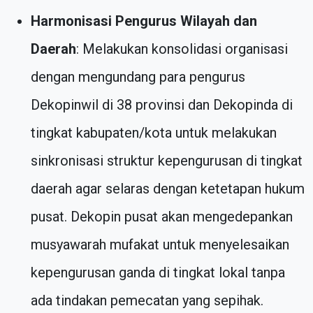
Harmonisasi Pengurus Wilayah dan
Daerah
: Melakukan konsolidasi organisasi
dengan mengundang para pengurus
Dekopinwil di 38 provinsi dan Dekopinda di
tingkat kabupaten/kota untuk melakukan
sinkronisasi struktur kepengurusan di tingkat
daerah agar selaras dengan ketetapan hukum
pusat. Dekopin pusat akan mengedepankan
musyawarah mufakat untuk menyelesaikan
kepengurusan ganda di tingkat lokal tanpa
ada tindakan pemecatan yang sepihak.