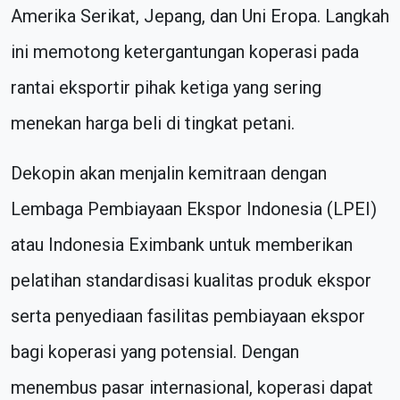
Amerika Serikat, Jepang, dan Uni Eropa. Langkah
ini memotong ketergantungan koperasi pada
rantai eksportir pihak ketiga yang sering
menekan harga beli di tingkat petani.
Dekopin akan menjalin kemitraan dengan
Lembaga Pembiayaan Ekspor Indonesia (LPEI)
atau Indonesia Eximbank untuk memberikan
pelatihan standardisasi kualitas produk ekspor
serta penyediaan fasilitas pembiayaan ekspor
bagi koperasi yang potensial. Dengan
menembus pasar internasional, koperasi dapat