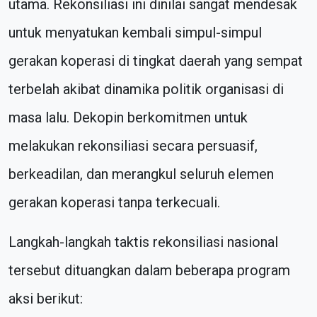
utama. Rekonsiliasi ini dinilai sangat mendesak
untuk menyatukan kembali simpul-simpul
gerakan koperasi di tingkat daerah yang sempat
terbelah akibat dinamika politik organisasi di
masa lalu. Dekopin berkomitmen untuk
melakukan rekonsiliasi secara persuasif,
berkeadilan, dan merangkul seluruh elemen
gerakan koperasi tanpa terkecuali.
Langkah-langkah taktis rekonsiliasi nasional
tersebut dituangkan dalam beberapa program
aksi berikut: