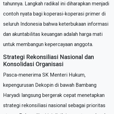
tahunnya. Langkah radikal ini diharapkan menjadi
contoh nyata bagi koperasi-koperasi primer di
seluruh Indonesia bahwa keterbukaan informasi
dan akuntabilitas keuangan adalah harga mati
untuk membangun kepercayaan anggota.
Strategi Rekonsiliasi Nasional dan
Konsolidasi Organisasi
Pasca-menerima SK Menteri Hukum,
kepengurusan Dekopin di bawah Bambang
Haryadi langsung bergerak cepat menetapkan
strategi rekonsiliasi nasional sebagai prioritas