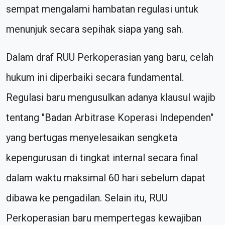
sempat mengalami hambatan regulasi untuk
menunjuk secara sepihak siapa yang sah.
Dalam draf RUU Perkoperasian yang baru, celah
hukum ini diperbaiki secara fundamental.
Regulasi baru mengusulkan adanya klausul wajib
tentang "Badan Arbitrase Koperasi Independen"
yang bertugas menyelesaikan sengketa
kepengurusan di tingkat internal secara final
dalam waktu maksimal 60 hari sebelum dapat
dibawa ke pengadilan. Selain itu, RUU
Perkoperasian baru mempertegas kewajiban