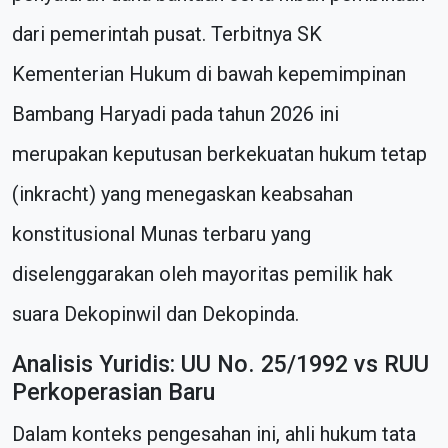
dari pemerintah pusat. Terbitnya SK
Kementerian Hukum di bawah kepemimpinan
Bambang Haryadi pada tahun 2026 ini
merupakan keputusan berkekuatan hukum tetap
(inkracht) yang menegaskan keabsahan
konstitusional Munas terbaru yang
diselenggarakan oleh mayoritas pemilik hak
suara Dekopinwil dan Dekopinda.
Analisis Yuridis: UU No. 25/1992 vs RUU
Perkoperasian Baru
Dalam konteks pengesahan ini, ahli hukum tata