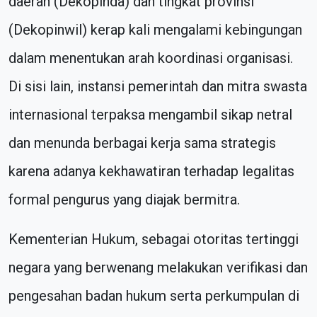
daerah (Dekopinda) dan tingkat provinsi
(Dekopinwil) kerap kali mengalami kebingungan
dalam menentukan arah koordinasi organisasi.
Di sisi lain, instansi pemerintah dan mitra swasta
internasional terpaksa mengambil sikap netral
dan menunda berbagai kerja sama strategis
karena adanya kekhawatiran terhadap legalitas
formal pengurus yang diajak bermitra.
Kementerian Hukum, sebagai otoritas tertinggi
negara yang berwenang melakukan verifikasi dan
pengesahan badan hukum serta perkumpulan di