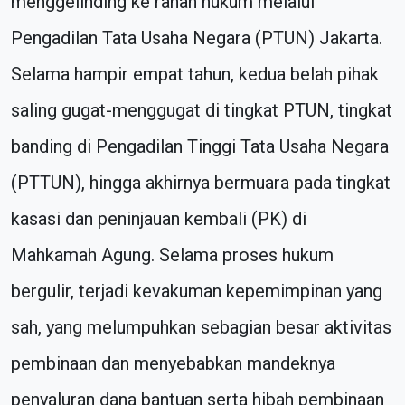
menggelinding ke ranah hukum melalui
Pengadilan Tata Usaha Negara (PTUN) Jakarta.
Selama hampir empat tahun, kedua belah pihak
saling gugat-menggugat di tingkat PTUN, tingkat
banding di Pengadilan Tinggi Tata Usaha Negara
(PTTUN), hingga akhirnya bermuara pada tingkat
kasasi dan peninjauan kembali (PK) di
Mahkamah Agung. Selama proses hukum
bergulir, terjadi kevakuman kepemimpinan yang
sah, yang melumpuhkan sebagian besar aktivitas
pembinaan dan menyebabkan mandeknya
penyaluran dana bantuan serta hibah pembinaan