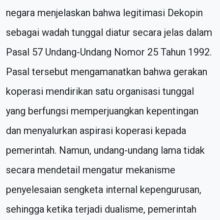
negara menjelaskan bahwa legitimasi Dekopin
sebagai wadah tunggal diatur secara jelas dalam
Pasal 57 Undang-Undang Nomor 25 Tahun 1992.
Pasal tersebut mengamanatkan bahwa gerakan
koperasi mendirikan satu organisasi tunggal
yang berfungsi memperjuangkan kepentingan
dan menyalurkan aspirasi koperasi kepada
pemerintah. Namun, undang-undang lama tidak
secara mendetail mengatur mekanisme
penyelesaian sengketa internal kepengurusan,
sehingga ketika terjadi dualisme, pemerintah