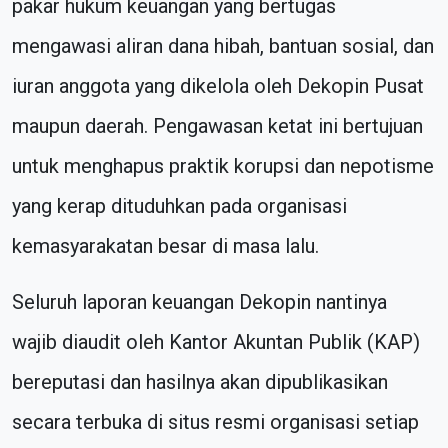
pakar hukum keuangan yang bertugas
mengawasi aliran dana hibah, bantuan sosial, dan
iuran anggota yang dikelola oleh Dekopin Pusat
maupun daerah. Pengawasan ketat ini bertujuan
untuk menghapus praktik korupsi dan nepotisme
yang kerap dituduhkan pada organisasi
kemasyarakatan besar di masa lalu.
Seluruh laporan keuangan Dekopin nantinya
wajib diaudit oleh Kantor Akuntan Publik (KAP)
bereputasi dan hasilnya akan dipublikasikan
secara terbuka di situs resmi organisasi setiap