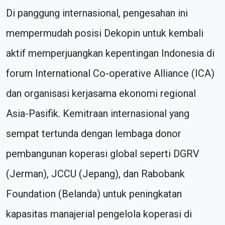
Di panggung internasional, pengesahan ini
mempermudah posisi Dekopin untuk kembali
aktif memperjuangkan kepentingan Indonesia di
forum International Co-operative Alliance (ICA)
dan organisasi kerjasama ekonomi regional
Asia-Pasifik. Kemitraan internasional yang
sempat tertunda dengan lembaga donor
pembangunan koperasi global seperti DGRV
(Jerman), JCCU (Jepang), dan Rabobank
Foundation (Belanda) untuk peningkatan
kapasitas manajerial pengelola koperasi di