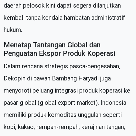
daerah pelosok kini dapat segera dilanjutkan
kembali tanpa kendala hambatan administratif
hukum.
Menatap Tantangan Global dan
Penguatan Ekspor Produk Koperasi
Dalam rencana strategis pasca-pengesahan,
Dekopin di bawah Bambang Haryadi juga
menyoroti peluang integrasi produk koperasi ke
pasar global (global export market). Indonesia
memiliki produk komoditas unggulan seperti
kopi, kakao, rempah-rempah, kerajinan tangan,