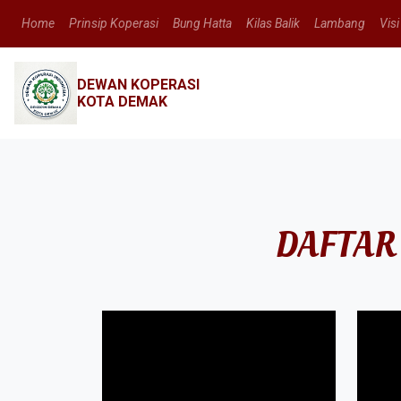
Home
Prinsip Koperasi
Bung Hatta
Kilas Balik
Lambang
Visi
DEWAN KOPERASI
KOTA DEMAK
DAFTAR