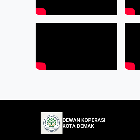
DEWAN KOPERASI
KOTA DEMAK