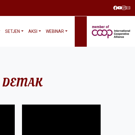
SETJEN
AKSI
WEBINAR
A DEMAK