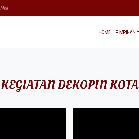
 Misi
HOME
PIMPINAN
 KEGIATAN DEKOPIN KOT